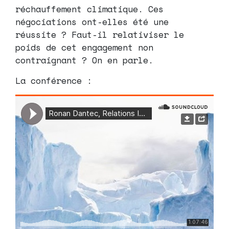
réchauffement climatique. Ces
négociations ont-elles été une
réussite ? Faut-il relativiser le
poids de cet engagement non
contraignant ? On en parle.
La conférence :