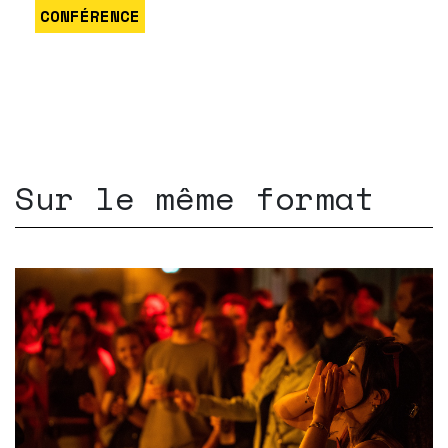
CONFÉRENCE
Sur le même format