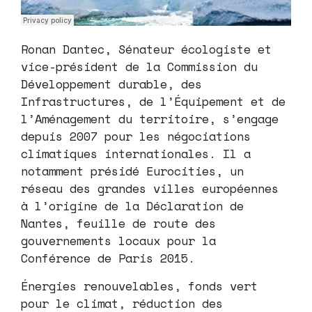
Ronan Dantec, Sénateur écologiste et
vice-président de la Commission du
Développement durable, des
Infrastructures, de l’Équipement et de
l’Aménagement du territoire, s’engage
depuis 2007 pour les négociations
climatiques internationales. Il a
notamment présidé Eurocities, un
réseau des grandes villes européennes
à l’origine de la Déclaration de
Nantes, feuille de route des
gouvernements locaux pour la
Conférence de Paris 2015.
Énergies renouvelables, fonds vert
pour le climat, réduction des