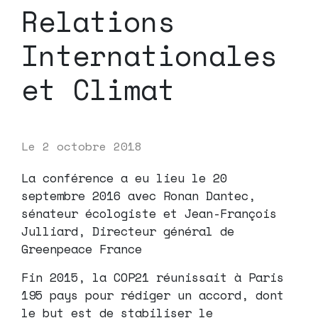
Relations
Internationales
et Climat
Le
2 octobre 2018
La conférence a eu lieu le 20
septembre 2016 avec Ronan Dantec,
sénateur écologiste et Jean-François
Julliard, Directeur général de
Greenpeace France
Fin 2015, la COP21 réunissait à Paris
195 pays pour rédiger un accord, dont
le but est de stabiliser le