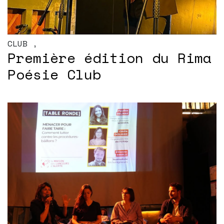
CLUB
,
Première édition du Rima
Poésie Club