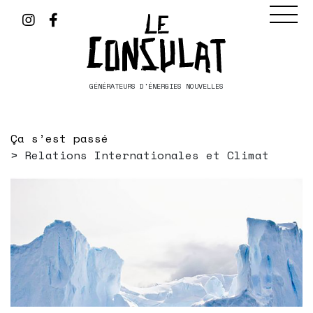
GÉNÉRATEURS D'ÉNERGIES NOUVELLES
Ça s’est passé
Relations Internationales et Climat