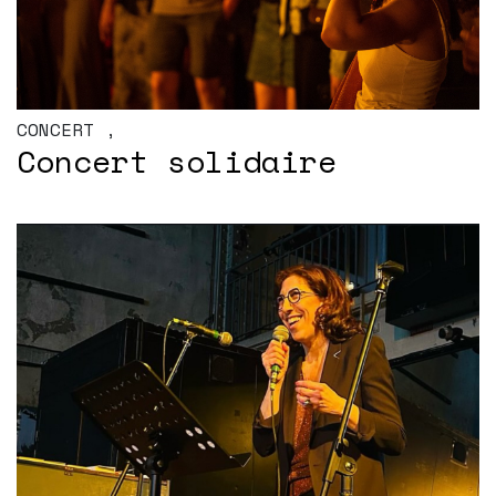
CONCERT
,
Concert solidaire