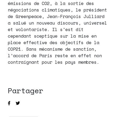
émissions de CO2, à la sortie des
négociations climatiques, le président
de Greenpeace, Jean-François Julliard
a salué un nouveau discours, universel
et volontariste. Il s’est dit
cependant sceptique sur la mise en
place effective des objectifs de la
COP21. Sans mécanisme de sanction,
l’accord de Paris reste en effet non
contraignant pour les pays membres.
Partager