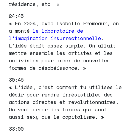
résidence, etc. »
24:45
« En 2004, avec Isabelle Frémeaux, on
a monté
le laboratoire de
l’imagination insurrectionnelle
.
L’idée était assez simple. On allait
mettre ensemble les artistes et les
activistes pour créer de nouvelles
formes de désobéissance. »
30:45
« L’idée, c’est comment tu utilises le
désir pour rendre irrésistibles des
actions directes et révolutionnaires.
On veut créer des formes qui sont
aussi sexy que le capitalisme. »
33:00