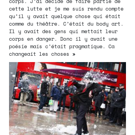
corps. J’ai décidé de faire partie de
cette lutte et je me suis rendu compte
qu’il y avait quelque chose qui était
comme du théâtre. C’était du body art.
Il y avait des gens qui mettait leur
corps en danger. Donc il y avait une
poésie mais c’était pragmatique. Ca
changeait les choses »