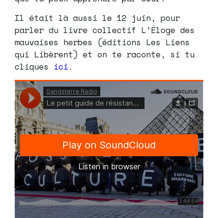
Il était là aussi le 12 juin, pour
parler du livre collectif L’Éloge des
mauvaises herbes (éditions Les Liens
qui Libèrent) et on te raconte, si tu
cliques
ici
.