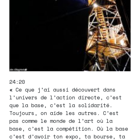
24:20
« Ce que j’ai aussi découvert dans
l’univers de l’action directe, c’est
que la base, c’est la solidarité.
Toujours, on aide les autres. C’est
pas comme le monde de l’art où la
base, c’est la compétition. Où la base
c’est d’avoir ton expo, ta bourse, ta