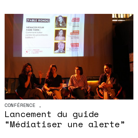
CONFÉRENCE
,
Lancement du guide
“Médiatiser une alerte”