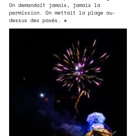
On demandait jamais, jamais la
permission. On mettait la plage au-
dessus des pavés. »