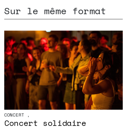
Sur le même format
CONCERT
,
Concert solidaire