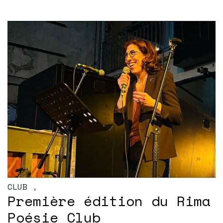
CLUB
,
Première édition du Rima
Poésie Club