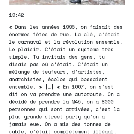
19:42
« Dans les années 1995, on faisait des
énormes fêtes de rue. La clé, c’était
le carnaval et la révolution ensemble.
Le plaisir. C’était un système très
simple. Tu invitais des gens, tu
disais pas où c’était. C’était un
mélange de teufeurs, d’artistes,
anarchistes, écolos qui bossaient
ensemble. » […] « En 1997, on s’est
dit on va prendre une autoroute. On a
décidé de prendre la M45, on a 8000
personnes qui sont arrivées, c’est la
plus grande street party qu’on a
jamais eue. On a mis des tonnes de
sable, c’était complètement illégal.