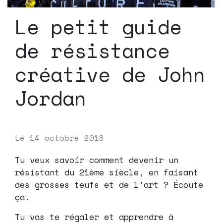
Le petit guide
de résistance
créative de John
Jordan
Le
14 octobre 2018
Tu veux savoir comment devenir un
résistant du 21ème siècle, en faisant
des grosses teufs et de l’art ? Écoute
ça.
Tu vas te régaler et apprendre à