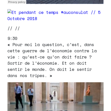
// //
9:30
« Pour moi la question, c’est, dans
cette guerre de l’économie contre la
vie : qu’est-ce qu’on doit faire ?
Sortir de l’économie. Et on doit
sentir le monde. On doit le sentir
dans nos tripes. »