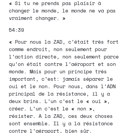
« Si tu ne prends pas plaisir à
changer le monde, le monde ne va pas
vraiment changer. »
54:39
« Pour nous la ZAD, c’était très fort
comme endroit, non seulement pour
l’action directe, non seulement parce
qu’on était contre l’aéroport et son
monde. Mais pour un principe très
important, c’est: jamais séparer le
oui et le non. Pour nous, dans l’ADN
principal de la résistance, il y a
deux brins. L’un c’est le « oui »,
créer. L’un c’est le « non »,
résister. A la ZAD, ces deux choses
sont ensemble. Il y a la résistance
contre l’aéroport, bien sûr.