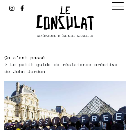
GÉNÉRATEURS D'ÉNERGIES NOUVELLES
Ça s’est passé
Le petit guide de résistance créative
de John Jordan