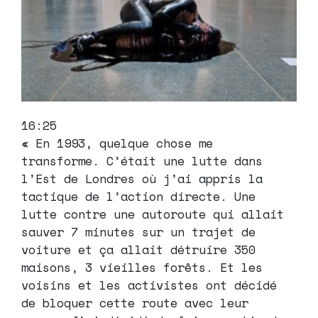
16:25
« En 1993, quelque chose me
transforme. C’était une lutte dans
l’Est de Londres où j’ai appris la
tactique de l’action directe. Une
lutte contre une autoroute qui allait
sauver 7 minutes sur un trajet de
voiture et ça allait détruire 350
maisons, 3 vieilles forêts. Et les
voisins et les activistes ont décidé
de bloquer cette route avec leur