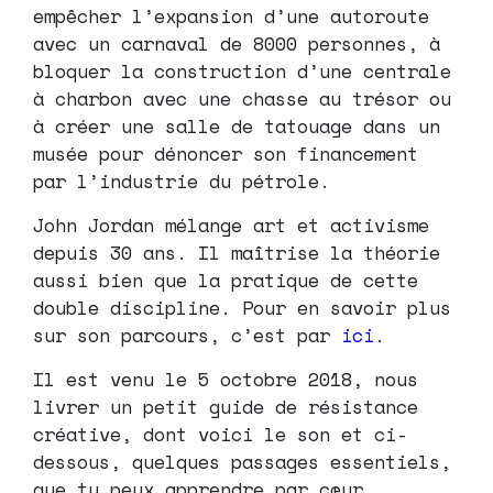
empêcher l’expansion d’une autoroute
avec un carnaval de 8000 personnes, à
bloquer la construction d’une centrale
à charbon avec une chasse au trésor ou
à créer une salle de tatouage dans un
musée pour dénoncer son financement
par l’industrie du pétrole.
John Jordan mélange art et activisme
depuis 30 ans. Il maîtrise la théorie
aussi bien que la pratique de cette
double discipline. Pour en savoir plus
sur son parcours, c’est par
ici
.
Il est venu le 5 octobre 2018, nous
livrer un petit guide de résistance
créative, dont voici le son et ci-
dessous, quelques passages essentiels,
que tu peux apprendre par
cœur.