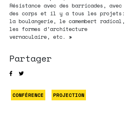
Résistance avec des barricades, avec
des corps et il y a tous les projets:
la boulangerie, le camembert radical,
les formes d’architecture
vernaculaire, etc. »
Partager
CONFÉRENCE
PROJECTION