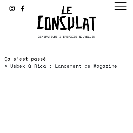
GÉNÉRATEURS D'ÉNERGIES NOUVELLES
Ça s’est passé
Usbek & Rica : Lancement de Magazine