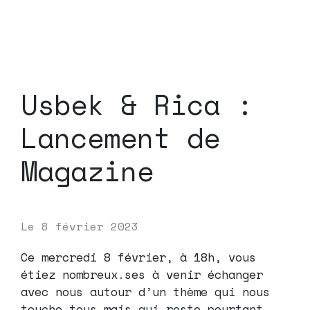
Usbek & Rica :
Lancement de
Magazine
Le
8 février 2023
Ce mercredi 8 février, à 18h, vous
étiez nombreux.ses à venir échanger
avec nous autour d’un thème qui nous
touche tous mais qui reste pourtant