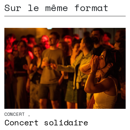
Sur le même format
CONCERT
,
Concert solidaire