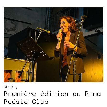
CLUB
,
Première édition du Rima
Poésie Club