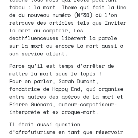
tabou : la mort. Thème qui fait la Une
de du nouveau numéro (N°38) où l’on
retrouve des articles tels que Inviter
la mort au comptoir, Les
deathfluenceuses libèrent la parole
sur la mort ou encore La mort aussi a
son service client.
Parce qu’il est temps d’arrêter de
mettre la mort sous le tapis !
Pour en parler, Sarah Dumont,
fondatrice de Happy End, qui organise
entre autres des apéros de la mort et
Pierre Guénard, auteur-compotiseur-
interprète et ex croque-mort.
Il était aussi question
d’afrofuturisme en tant que réservoir