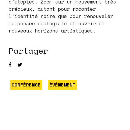
d’utopies. Zoom sur un mouvement très
précieux, autant pour raconter
l’identité noire que pour renouveler
la pensée écologiste et ouvrir de
nouveaux horizons artistiques.
Partager
CONFÉRENCE
ÉVÈNEMENT