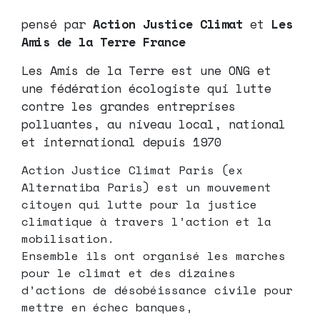
pensé par
Action Justice Climat
et
Les
Amis de la Terre France
Les Amis de la Terre est une ONG et
une fédération écologiste qui lutte
contre les grandes entreprises
polluantes, au niveau local, national
et international depuis 1970
Action Justice Climat Paris (ex
Alternatiba Paris) est un mouvement
citoyen qui lutte pour la justice
climatique à travers l’action et la
mobilisation.
Ensemble ils ont organisé les marches
pour le climat et des dizaines
d’actions de désobéissance civile pour
mettre en échec banques,