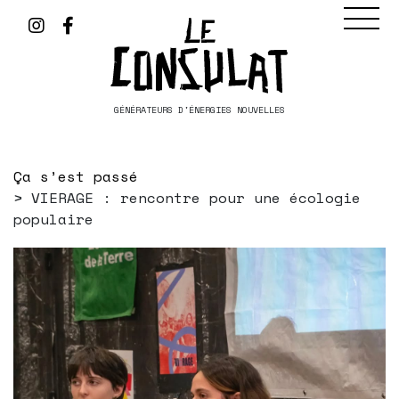
GÉNÉRATEURS D'ÉNERGIES NOUVELLES
Ça s’est passé
VIERAGE : rencontre pour une écologie
populaire