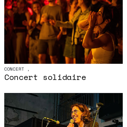
CONCERT
,
Concert solidaire