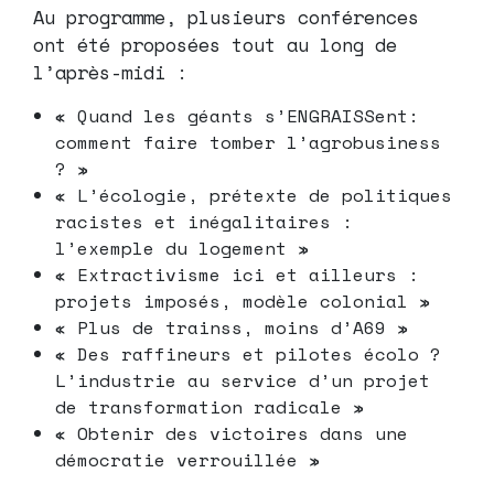
Au programme, plusieurs conférences
ont été proposées tout au long de
l’après-midi :
« Quand les géants s’ENGRAISSent:
comment faire tomber l’agrobusiness
? »
« L’écologie, prétexte de politiques
racistes et inégalitaires :
l’exemple du logement »
« Extractivisme ici et ailleurs :
projets imposés, modèle colonial »
« Plus de trainss, moins d’A69 »
« Des raffineurs et pilotes écolo ?
L’industrie au service d’un projet
de transformation radicale »
« Obtenir des victoires dans une
démocratie verrouillée »