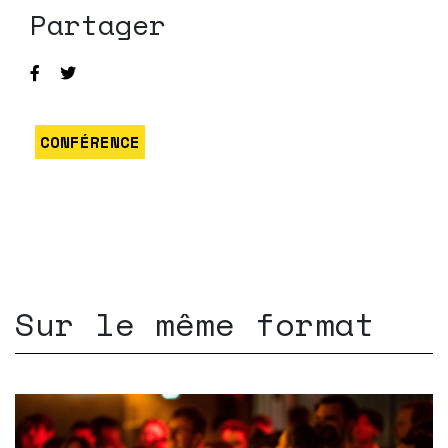
Partager
CONFÉRENCE
Sur le même format