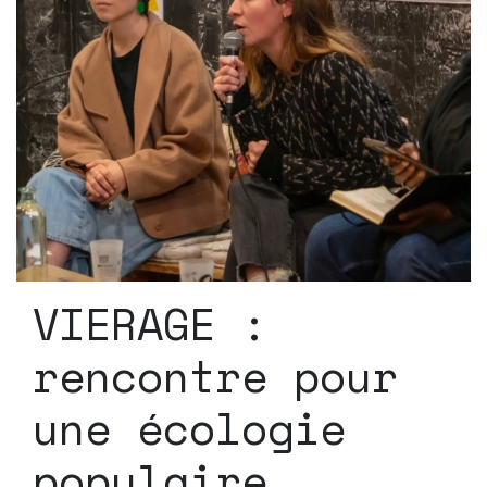
VIERAGE :
rencontre pour
une écologie
populaire