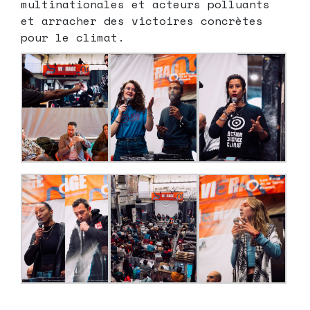
multinationales et acteurs polluants
et arracher des victoires concrètes
pour le climat.