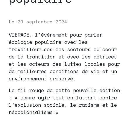
Le
29 septembre 2024
VIERAGE, l’événement pour parler
écologie populaire avec les
travailleur-ses des secteurs au coeur
de la transition et avec les actrices
et les acteurs des luttes locales pour
de meilleures conditions de vie et un
environnement préservé.
Le fil rouge de cette nouvelle édition
: « comme agir tout en luttant contre
l’exclusion sociale, le racisme et le
néocolonialisme »