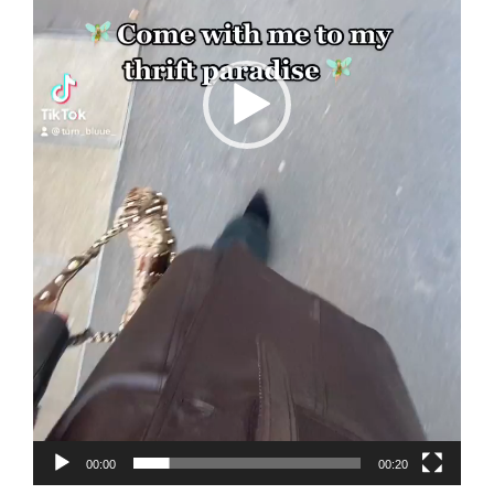
00:00
00:20