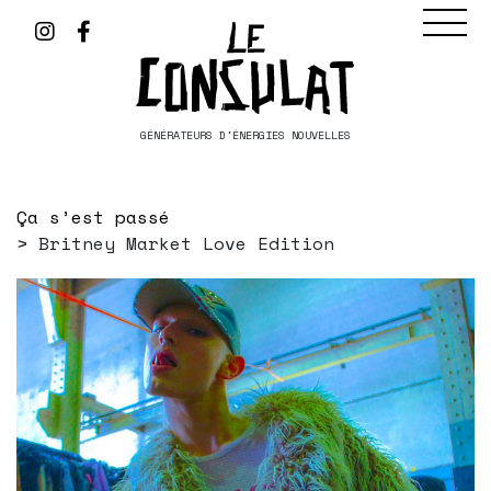
GÉNÉRATEURS D'ÉNERGIES NOUVELLES
Ça s’est passé
Britney Market Love Edition