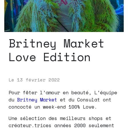
Britney Market
Love Edition
Le
13 février 2022
Pour fêter l’amour en beauté, L’équipe
du
Britney Market
et du Consulat ont
concocté un week-end 100% Love.
Une sélection des meilleurs shops et
créateur.trices années 2000 seulement