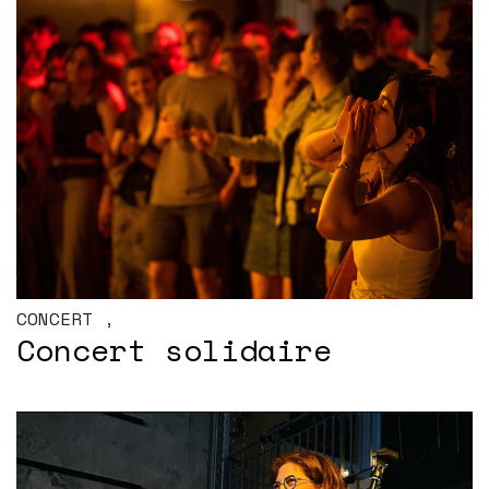
CONCERT
,
Concert solidaire