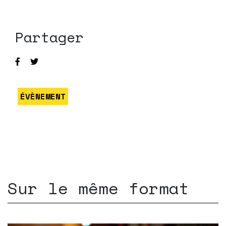
Partager
ÉVÈNEMENT
Sur le même format