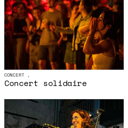
CONCERT
,
Concert solidaire