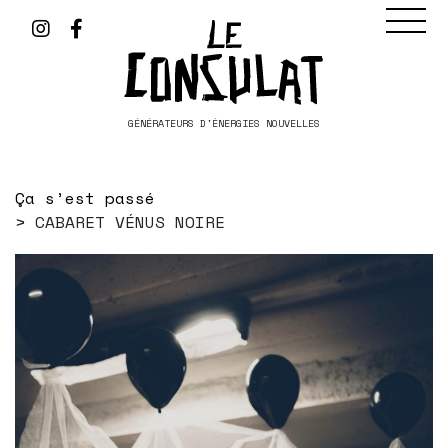
GÉNÉRATEURS D'ÉNERGIES NOUVELLES
Ça s’est passé
CABARET VÉNUS NOIRE