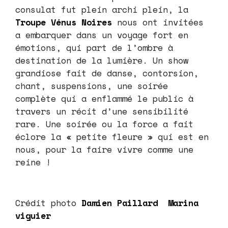
consulat fut plein archi plein, la
Troupe Vénus Noires
nous ont invitées
a embarquer dans un voyage fort en
émotions, qui part de l’ombre à
destination de la lumière. Un show
grandiose fait de danse, contorsion,
chant, suspensions, une soirée
complète qui a enflammé le public à
travers un récit d’une sensibilité
rare. Une soirée ou la force a fait
éclore la « petite fleure » qui est en
nous, pour la faire vivre comme une
reine !
Crédit photo
Damien Paillard
Marina
viguier