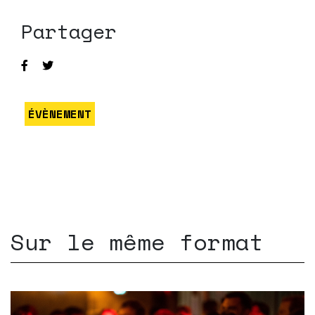
Partager
ÉVÈNEMENT
Sur le même format