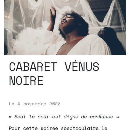
CABARET VÉNUS
NOIRE
Le
4 novembre 2023
« Seul le cœur est digne de confiance »
Pour cette soirée spectaculaire le