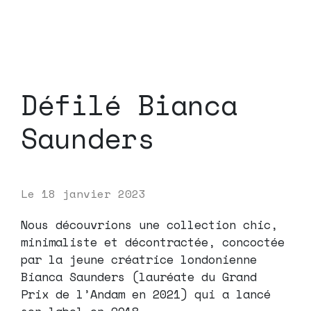
Défilé Bianca
Saunders
Le
18 janvier 2023
Nous découvrions une collection chic,
minimaliste et décontractée, concoctée
par la jeune créatrice londonienne
Bianca Saunders (lauréate du Grand
Prix de l’Andam en 2021) qui a lancé