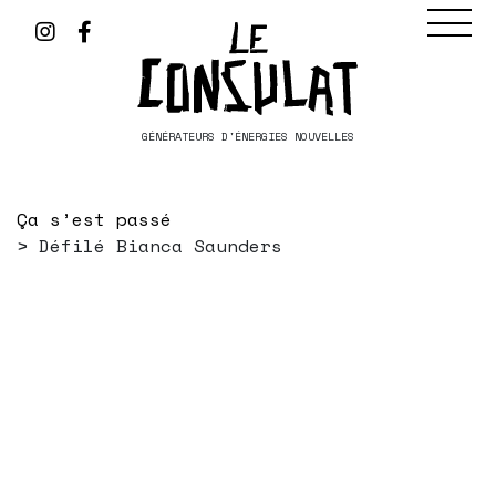
GÉNÉRATEURS D'ÉNERGIES NOUVELLES
Ça s’est passé
Défilé Bianca Saunders