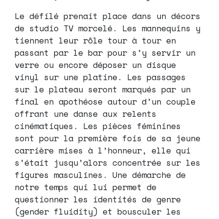
Le défilé prenait place dans un décors
de studio TV morcelé. Les mannequins y
tiennent leur rôle tour à tour en
passant par le bar pour s’y servir un
verre ou encore déposer un disque
vinyl sur une platine. Les passages
sur le plateau seront marqués par un
final en apothéose autour d’un couple
offrant une danse aux relents
cinématiques. Les pièces féminines
sont pour la première fois de sa jeune
carrière mises à l’honneur, elle qui
s’était jusqu’alors concentrée sur les
figures masculines. Une démarche de
notre temps qui lui permet de
questionner les identités de genre
(gender fluidity) et bousculer les