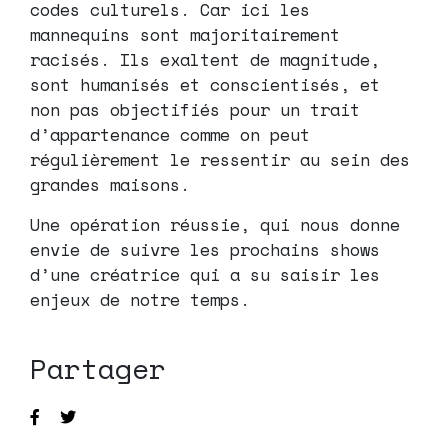
codes culturels. Car ici les
mannequins sont majoritairement
racisés. Ils exaltent de magnitude,
sont humanisés et conscientisés, et
non pas objectifiés pour un trait
d’appartenance comme on peut
régulièrement le ressentir au sein des
grandes maisons.
Une opération réussie, qui nous donne
envie de suivre les prochains shows
d’une créatrice qui a su saisir les
enjeux de notre temps.
Partager