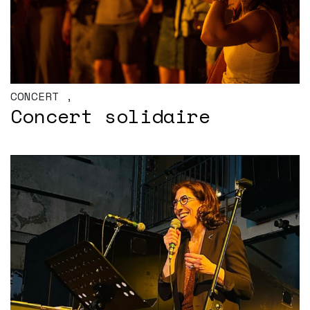
CONCERT
,
Concert solidaire