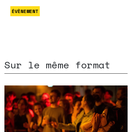
ÉVÈNEMENT
Sur le même format