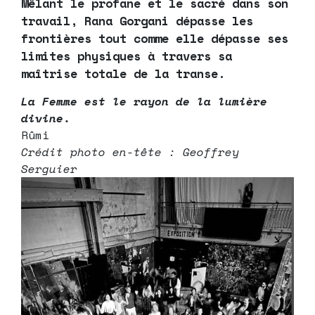
Mêlant le profane et le sacré dans son
travail, Rana Gorgani dépasse les
frontières tout comme elle dépasse ses
limites physiques à travers sa
maîtrise totale de la transe.
La Femme est le rayon de la lumière
divine.
Rûmi
Crédit photo en-tête : Geoffrey
Serguier