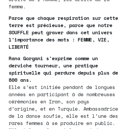
femme.
Parce que chaque respiration sur cette
terre est précieuse, parce que notre
SOUFFLE peut graver dans cet univers
l’importance des mots : FEMME, VIE,
LIBERTÉ
Rana Gorgani s’exprime comme un
derviche tourneur, une pratique
spirituelle qui perdure depuis plus de
800 ans.
Elle s’est initiée pendant de longues
années en participant à de nombreuses
cérémonies en Iran, son pays
d’origine, et en Turquie. Ambassadrice
de la danse soufie, elle est l’une des
rares femmes à se produire en public.