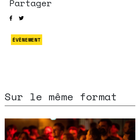
Partager
ÉVÈNEMENT
Sur le même format