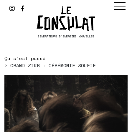
GÉNÉRATEURS D'ÉNERGIES NOUVELLES
Ça s’est passé
GRAND ZIKR : CÉRÉMONIE SOUFIE