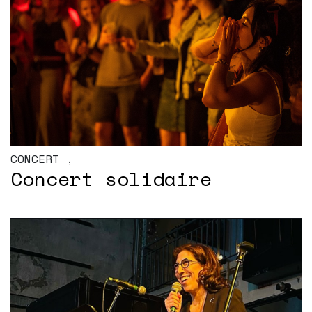
CONCERT
,
Concert solidaire