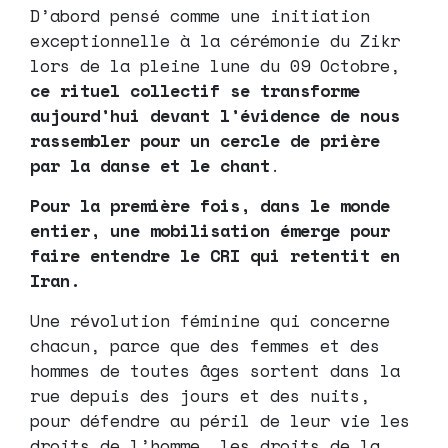
D’abord pensé comme une initiation
exceptionnelle à la cérémonie du Zikr
lors de la pleine lune du 09 Octobre,
ce rituel collectif se transforme
aujourd’hui devant l’évidence de nous
rassembler pour un cercle de prière
par la danse et le chant
.
Pour la première fois, dans le monde
entier, une mobilisation émerge pour
faire entendre le CRI qui retentit en
Iran.
Une révolution féminine qui concerne
chacun, parce que des femmes et des
hommes de toutes âges sortent dans la
rue depuis des jours et des nuits,
pour défendre au péril de leur vie les
droits de l’homme, les droits de la