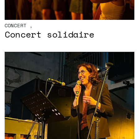
CONCERT
,
Concert solidaire