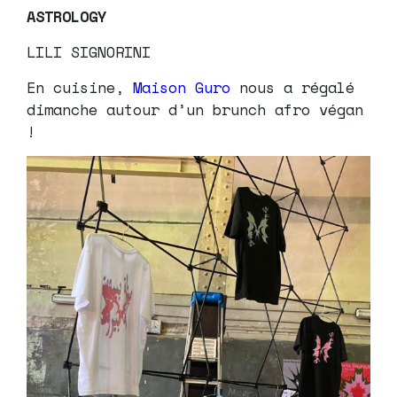
ASTROLOGY
LILI SIGNORINI
En cuisine,
Maison Guro
nous a régalé
dimanche autour d’un brunch afro végan
!