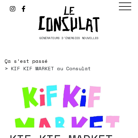
GÉNÉRATEURS D'ÉNERGIES NOUVELLES
Ça s’est passé
KIF KIF MARKET au Consulat