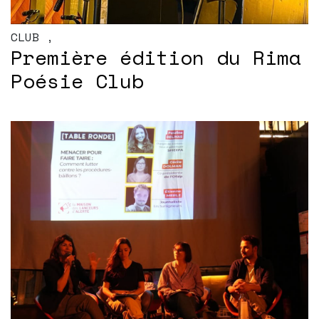
CLUB
,
Première édition du Rima
Poésie Club