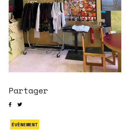
Partager
ÉVÈNEMENT