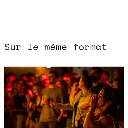
Sur le même format