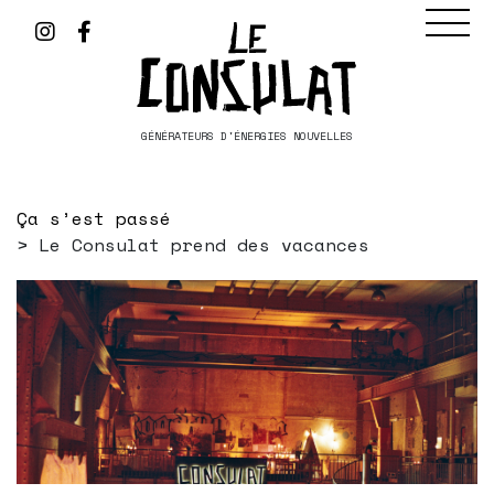
GÉNÉRATEURS D'ÉNERGIES NOUVELLES
Ça s’est passé
Le Consulat prend des vacances