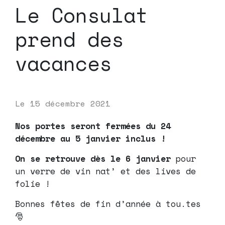
Le Consulat
prend des
vacances
Le
15 décembre 2021
Nos portes seront fermées du 24
décembre au 5 janvier inclus !
On se retrouve dès le 6 janvier
pour
un verre de vin nat’ et des lives de
folie !
Bonnes fêtes de fin d’année à tou.tes
🎅