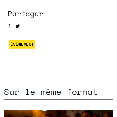
Partager
ÉVÈNEMENT
Sur le même format