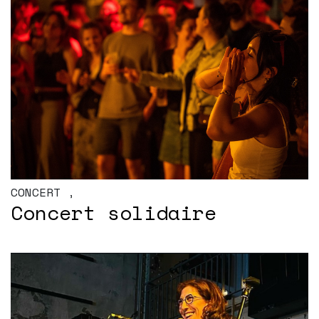
CONCERT
,
Concert solidaire