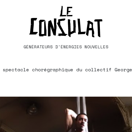
GÉNÉRATEURS D'ÉNERGIES NOUVELLES
 spectacle chorégraphique du collectif George