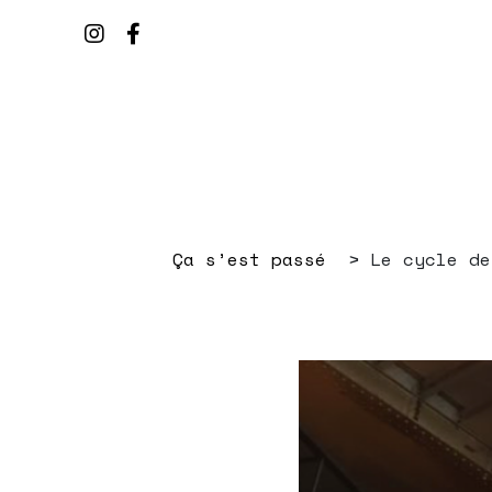
Ça s’est passé
Le cycle de