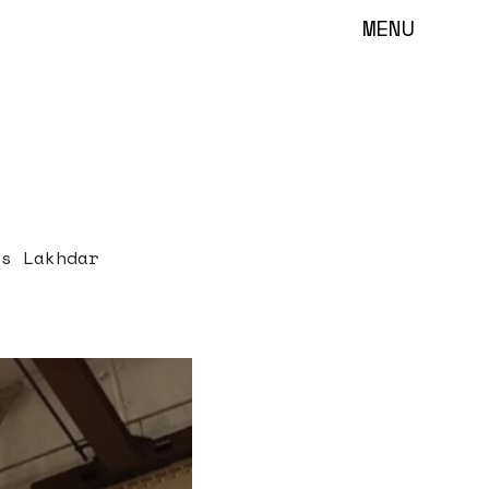
MENU
s Lakhdar