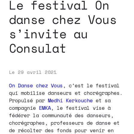
Le festival On
danse chez Vous
s’invite au
Consulat
Le
29 avril 2021
On Danse chez Vous
, c’est le festival
qui mobilise danseurs et chorégraphes.
Propulsé par
Medhi Kerkouche
et sa
compagnie
EMKA
, le festival vise à
fédérer la communauté des danseurs,
chorégraphes, professeurs de danse et
de récolter des fonds pour venir en