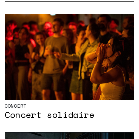
CONCERT
,
Concert solidaire