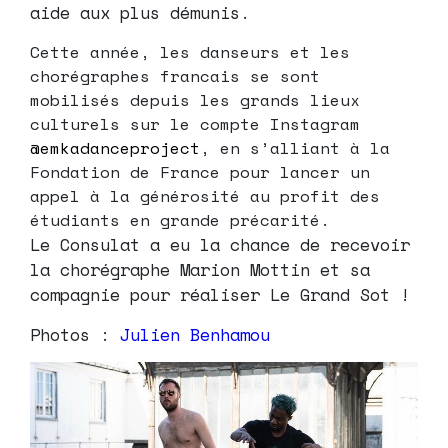
aide aux plus démunis.
Cette année, les danseurs et les
chorégraphes francais se sont
mobilisés depuis les grands lieux
culturels sur le compte Instagram
@emkadanceproject
, en s’alliant à la
Fondation de France pour lancer un
appel à la générosité au profit des
étudiants en grande précarité.
Le Consulat a eu la chance de recevoir
la chorégraphe Marion Mottin et sa
compagnie pour réaliser Le Grand Sot !
Photos :
Julien Benhamou