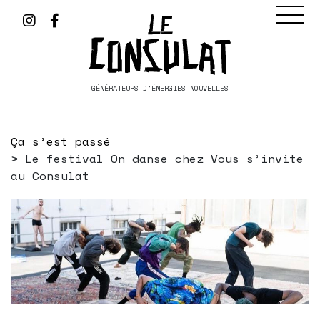
GÉNÉRATEURS D'ÉNERGIES NOUVELLES
Ça s’est passé
Le festival On danse chez Vous s’invite
au Consulat