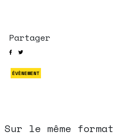
Partager
ÉVÈNEMENT
Sur le même format