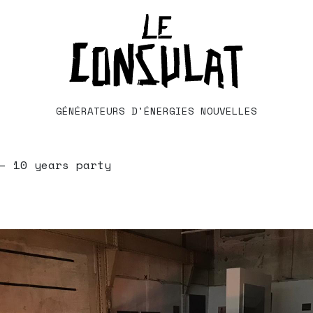
GÉNÉRATEURS D'ÉNERGIES NOUVELLES
– 10 years party