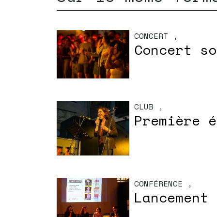
CONCERT
,
Concert so
CLUB
,
Première é
CONFÉRENCE
,
Lancement 