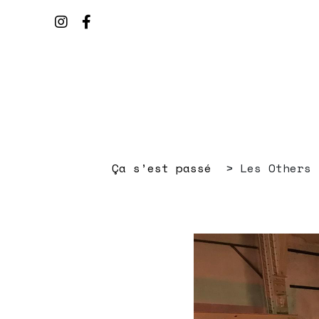
Ça s’est passé
Les Others 