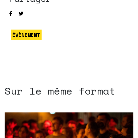
ÉVÈNEMENT
Sur le même format