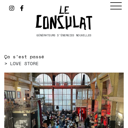
GÉNÉRATEURS D'ÉNERGIES NOUVELLES
Ça s’est passé
LOVE STORE