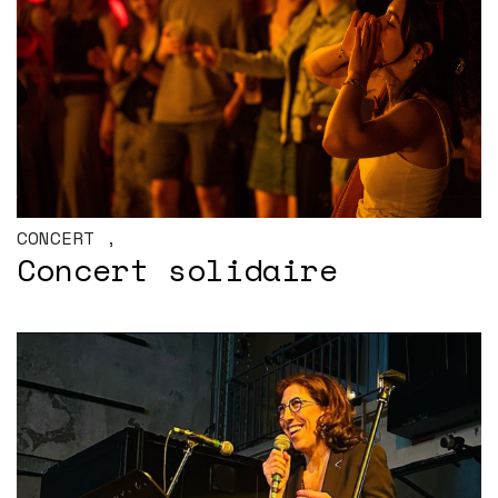
CONCERT
,
Concert solidaire