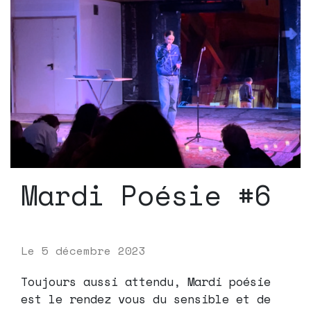
Mardi Poésie #6
Le
5 décembre 2023
Toujours aussi attendu, Mardi poésie
est le rendez vous du sensible et de