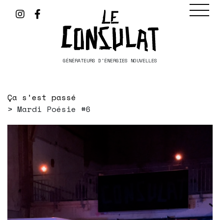
GÉNÉRATEURS D'ÉNERGIES NOUVELLES
Ça s’est passé
Mardi Poésie #6