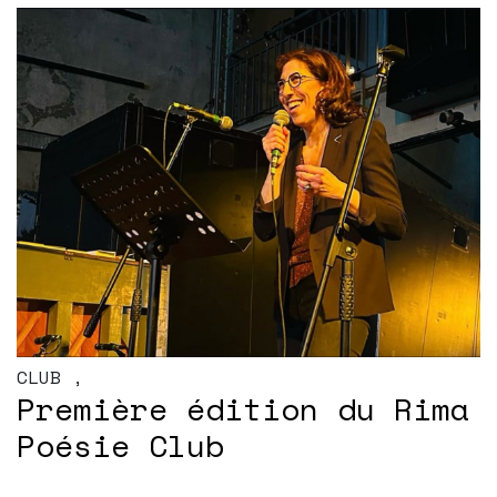
CLUB
,
Première édition du Rima
Poésie Club