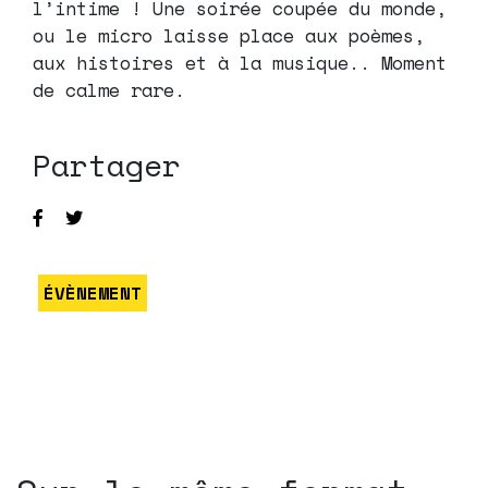
l’intime ! Une soirée coupée du monde,
ou le micro laisse place aux poèmes,
aux histoires et à la musique.. Moment
de calme rare.
Partager
ÉVÈNEMENT