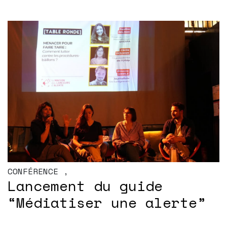
CONFÉRENCE
,
Lancement du guide
“Médiatiser une alerte”