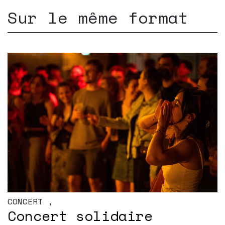
Sur le même format
CONCERT
,
Concert solidaire