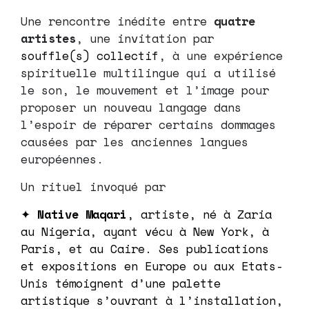
Une rencontre inédite entre
quatre
artistes
, une invitation par
souffle(s) collectif
, à une expérience
spirituelle multilingue qui a utilisé
le son, le mouvement et l’image pour
proposer un nouveau langage dans
l’espoir de réparer certains dommages
causées par les anciennes langues
européennes.
Un rituel invoqué par
✦
Native Maqari
, artiste, né à Zaria
au Nigeria, ayant vécu à New York, à
Paris, et au Caire. Ses publications
et expositions en Europe ou aux Etats-
Unis témoignent d’une palette
artistique s’ouvrant à l’installation,