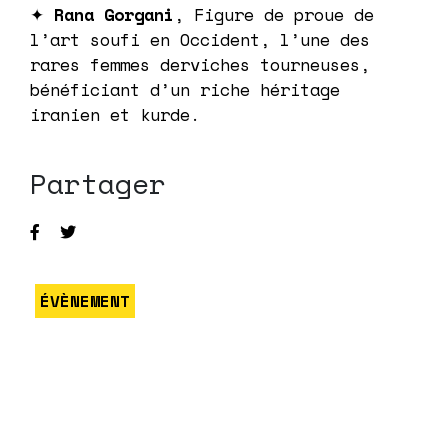
✦
Rana Gorgani
, Figure de proue de
l’art soufi en Occident, l’une des
rares femmes derviches tourneuses,
bénéficiant d’un riche héritage
iranien et kurde.
Partager
ÉVÈNEMENT