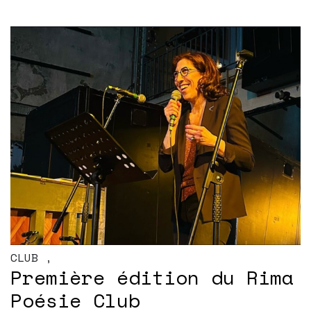
CLUB
,
Première édition du Rima
Poésie Club