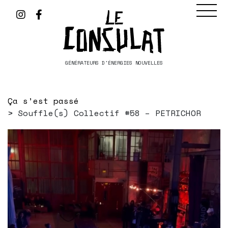
GÉNÉRATEURS D'ÉNERGIES NOUVELLES
Ça s’est passé
Souffle(s) Collectif #58 – PETRICHOR