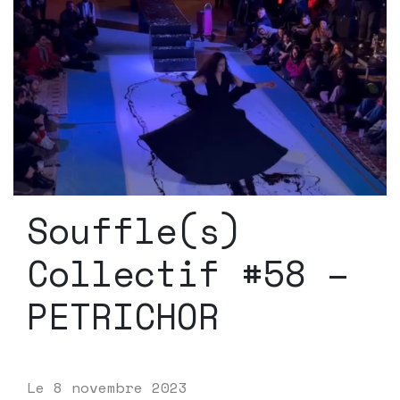
Souffle(s)
Collectif #58 –
PETRICHOR
Le
8 novembre 2023