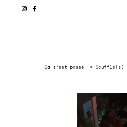
Ça s’est passé
Souffle(s) 