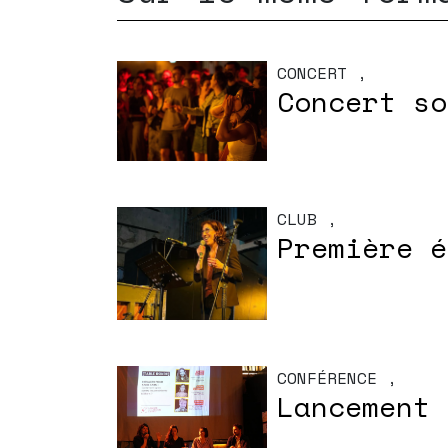
CONCERT
,
Concert so
CLUB
,
Première é
CONFÉRENCE
,
Lancement 