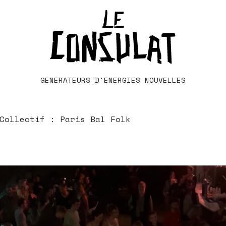
GÉNÉRATEURS D'ÉNERGIES NOUVELLES
Collectif : Paris Bal Folk