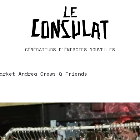
GÉNÉRATEURS D'ÉNERGIES NOUVELLES
arket Andrea Crews & Friends