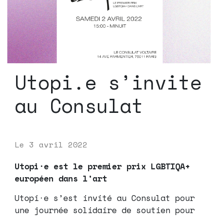
Utopi.e s’invite
au Consulat
Le
3 avril 2022
Utopi·e est le premier prix LGBTIQA+
européen dans l’art
Utopi·e s’est invité au Consulat pour
une journée solidaire de soutien pour