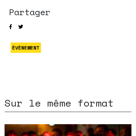
Partager
ÉVÈNEMENT
Sur le même format