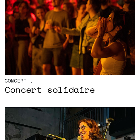
CONCERT
,
Concert solidaire