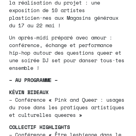
la réalisation du projet : une
exposition de 10 artistes
plasticien·nes aux Magasins généraux
du 17 au 22 mai !
Un après-midi préparé avec amour :
conférence, échange et performance
hip-hop autour des questions queer et
une soirée DJ set pour danser tous·tes
ensemble !
– AU PROGRAMME –
KÉVIN BIDEAUX
– Conférence « Pink and Queer : usages
du rose dans les pratiques artistiques
et culturelles queeres »
COLLECTIF HIGHLIGHTS
– Conférence « Être lesbienne dans le