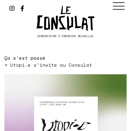
GÉNÉRATEURS D'ÉNERGIES NOUVELLES
Ça s’est passé
Utopi.e s’invite au Consulat