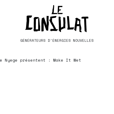
GÉNÉRATEURS D'ÉNERGIES NOUVELLES
e Nyege présentent : Make It Wet