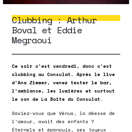
Clubbing : Arthur
Boval et Eddie
Megraoui
Ce soir c’est vendredi, donc c’est
clubbing au Consulat. Après le live
d’Ana Zimmer, venez tester le bar,
l’ambiance, les lumières et surtout
le son de La Boîte du Consulat
.
Saviez-vous que Vénus, la déesse de
l’amour, avait des enfants ?
Éternels et épanouis, ses joyeux