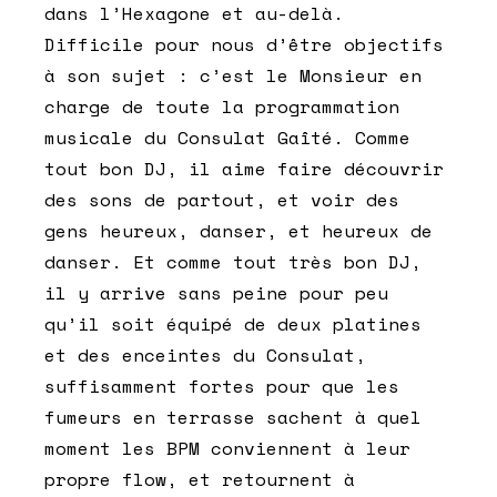
dans l’Hexagone et au-delà.
Difficile pour nous d’être objectifs
à son sujet : c’est le Monsieur en
charge de toute la programmation
musicale du Consulat Gaîté. Comme
tout bon DJ, il aime faire découvrir
des sons de partout, et voir des
gens heureux, danser, et heureux de
danser. Et comme tout très bon DJ,
il y arrive sans peine pour peu
qu’il soit équipé de deux platines
et des enceintes du Consulat,
suffisamment fortes pour que les
fumeurs en terrasse sachent à quel
moment les BPM conviennent à leur
propre flow, et retournent à