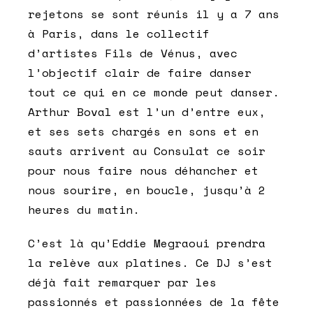
rejetons se sont réunis il y a 7 ans
à Paris, dans le collectif
d’artistes Fils de Vénus, avec
l’objectif clair de faire danser
tout ce qui en ce monde peut danser.
Arthur Boval est l’un d’entre eux,
et ses sets chargés en sons et en
sauts arrivent au Consulat ce soir
pour nous faire nous déhancher et
nous sourire, en boucle, jusqu’à 2
heures du matin.
C’est là qu’Eddie Megraoui prendra
la relève aux platines. Ce DJ s’est
déjà fait remarquer par les
passionnés et passionnées de la fête