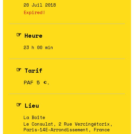
20 Juil 2018
Expired!
Heure
23 h 00 min
Tarif
PAF 5 €.
Lieu
La Boîte
Le Consulat, 2 Rue Vercingétorix,
Paris-14E-Arrondissement, France