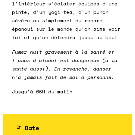
l’intérieur s’éclater équipés d’une
pinte, d’un yogi tea, d’un punch
sévère ou simplement du regard
épanoui sur le monde qu’on aime voir
ici et qu’on défendra jusqu’au bout.
Fumer nuit gravement à la santé et
l’abus d’alcool est dangereux (à la
santé aussi). En revanche, danser
n’a jamais fait de mal à personne.
Jusqu’à 06H du matin.
Date