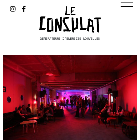
GÉNÉRATEURS D'ÉNERGIES NOUVELLES