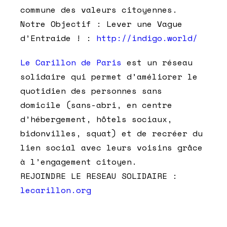
commune des valeurs citoyennes.
Notre Objectif : Lever une Vague
d’Entraide ! :
http://indigo.world/
Le Carillon de Paris
est un réseau
solidaire qui permet d’améliorer le
quotidien des personnes sans
domicile (sans-abri, en centre
d’hébergement, hôtels sociaux,
bidonvilles, squat) et de recréer du
lien social avec leurs voisins grâce
à l’engagement citoyen.
REJOINDRE LE RESEAU SOLIDAIRE :
lecarillon.org