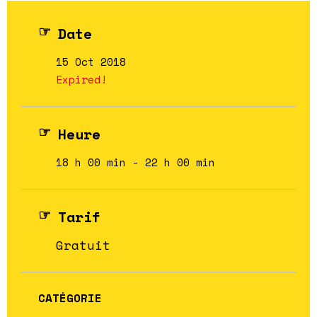
Date
15 Oct 2018
Expired!
Heure
18 h 00 min - 22 h 00 min
Tarif
Gratuit
CATÉGORIE