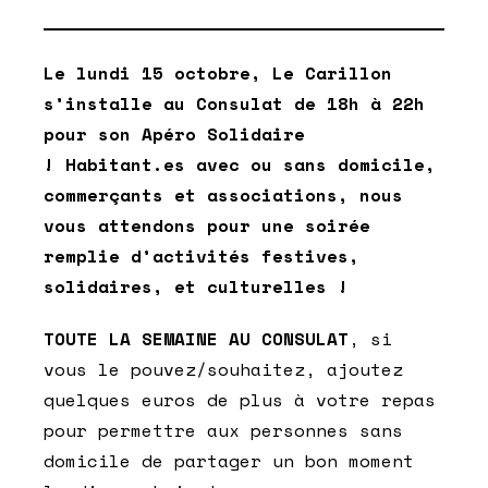
Le lundi 15 octobre, Le Carillon
s’installe au Consulat de 18h à 22h
pour son Apéro Solidaire
! Habitant.es avec ou sans domicile,
commerçants et associations, nous
vous attendons pour une soirée
remplie d’activités festives,
solidaires, et culturelles !
TOUTE LA SEMAINE AU CONSULAT
, si
vous le pouvez/souhaitez, ajoutez
quelques euros de plus à votre repas
pour permettre aux personnes sans
domicile de partager un bon moment