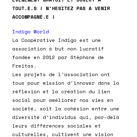
TOUT.E.S ! N’HESITEZ PAS A VENIR
ACCOMPAGNÉ.E !
Indigo World
La Coopérative Indigo est une
association à but non lucratif
fondée en 2012 par Stéphane de
Freitas.
Les projets de l’association ont
tous pour mission d’innover dans la
réflexion et la création du lien
social pour améliorer nos vies en
société, soit la cohésion entre une
diversité d’individus qui, par-delà
leurs différences sociales et
culturelles, cultivent une vision