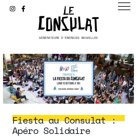
GÉNÉRATEURS D'ÉNERGIES NOUVELLES
Fiesta au Consulat :
Apéro Solidaire