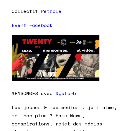
Collectif
Pétrole
Event Facebook
MENSONGES avec
Dysturb
Les jeunes & les médias : je t’aime,
moi non plus ? Fake News,
conspirations, rejet des médias