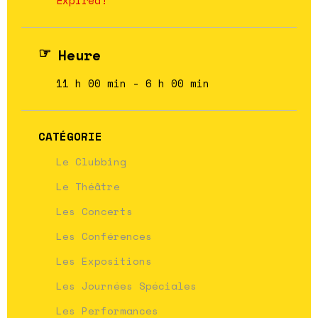
Heure
11 h 00 min - 6 h 00 min
CATÉGORIE
Le Clubbing
Le Théâtre
Les Concerts
Les Conférences
Les Expositions
Les Journées Spéciales
Les Performances