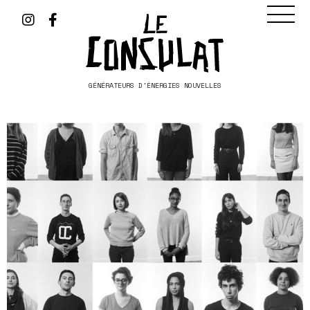
GÉNÉRATEURS D'ÉNERGIES NOUVELLES