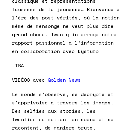
classique et représentations
faussées de la jeunesse… Bienvenue à
l’ère des post vérités, où la notion
même de mensonge ne veut plus dire
grand chose. Twenty interroge notre
rapport passionnel à l’information
en collaboration avec Dysturb
-TBA
VIDÉOS avec
Golden News
Le monde s’observe, se décrypte et
s’apprivoise à travers les images.
Des selfies aux stories, les
Twenties se mettent en scène et se
racontent, de manière brute,