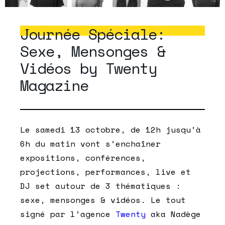
Journée Spéciale:
Sexe, Mensonges &
Vidéos by Twenty
Magazine
Le samedi 13 octobre, de 12h jusqu’à
6h du matin vont s’enchaîner
expositions, conférences,
projections, performances, live et
DJ set autour de 3 thématiques :
sexe, mensonges & vidéos. Le tout
signé par l’agence
Twenty
aka Nadège