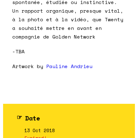
spontanée, étudiée ou instinctive.
Un rapport organique, presque vital,
à la photo et à la vidéo, que Twenty
a souhaité mettre en avant en
compagnie de Golden Network
-TBA
Artwork by
Pauline Andrieu
Date
13 Oct 2018
Expired!