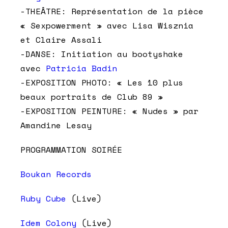
-THEÂTRE: Représentation de la pièce
« Sexpowerment » avec Lisa Wisznia
et Claire Assali
-DANSE: Initiation au bootyshake
avec
Patricia Badin
-EXPOSITION PHOTO: « Les 10 plus
beaux portraits de Club 89 »
-EXPOSITION PEINTURE: « Nudes » par
Amandine Lesay
PROGRAMMATION SOIRÉE
Boukan Records
Ruby Cube
(Live)
Idem Colony
(Live)