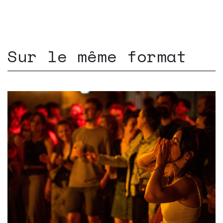
Sur le même format