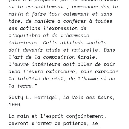
et le recueillement ; commencer dès le
matin à faire tout calmement et sans
hâte, de manière à conférer à toutes
ses actions l’expression de
l’équilibre et de l’harmonie
intérieure. Cette attitude mentale
doit devenir aisée et naturelle. Dans
l’art de la composition florale,
l’œuvre intérieure doit aller de pair
avec l’œuvre extérieure, pour exprimer
la totalité du ciel, de l’homme et de
la terre.
”
Gusty L. Herrigel,
La Voie des fleurs
,
1996
La main et l’esprit conjointement,
devront s’armer de patience, se