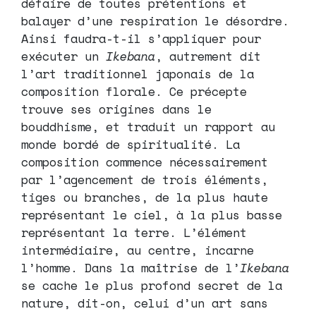
défaire de toutes prétentions et
balayer d’une respiration le désordre.
Ainsi faudra-t-il s’appliquer pour
exécuter un
Ikebana
, autrement dit
l’art traditionnel japonais de la
composition florale. Ce précepte
trouve ses origines dans le
bouddhisme, et traduit un rapport au
monde bordé de spiritualité. La
composition commence nécessairement
par l’agencement de trois éléments,
tiges ou branches, de la plus haute
représentant le ciel, à la plus basse
représentant la terre. L’élément
intermédiaire, au centre, incarne
l’homme. Dans la maîtrise de l’
Ikebana
se cache le plus profond secret de la
nature, dit-on, celui d’un art sans