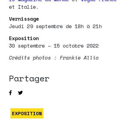
et Italie.
Vernissage
Jeudi 29 septembre de 18h à 21h
Exposition
30 septembre – 15 octobre 2022
Crédits photos : Frankie Allio
Partager
EXPOSITION