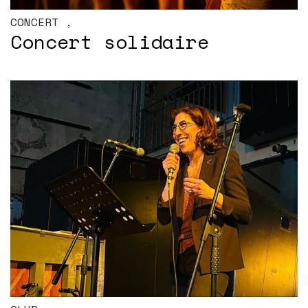
CONCERT
,
Concert solidaire