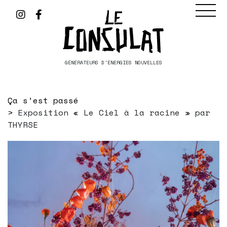
GÉNÉRATEURS D'ÉNERGIES NOUVELLES
Ça s’est passé
Exposition « Le Ciel à la racine » par
THYRSE