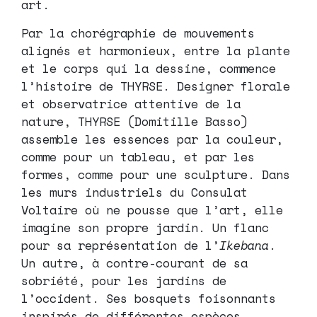
art.
Par la chorégraphie de mouvements
alignés et harmonieux, entre la plante
et le corps qui la dessine, commence
l’histoire de THYRSE. Designer florale
et observatrice attentive de la
nature, THYRSE (Domitille Basso)
assemble les essences par la couleur,
comme pour un tableau, et par les
formes, comme pour une sculpture. Dans
les murs industriels du Consulat
Voltaire où ne pousse que l’art, elle
imagine son propre jardin. Un flanc
pour sa représentation de l’
Ikebana
.
Un autre, à contre-courant de sa
sobriété, pour les jardins de
l’occident. Ses bosquets foisonnants
inspirés de différentes espèces