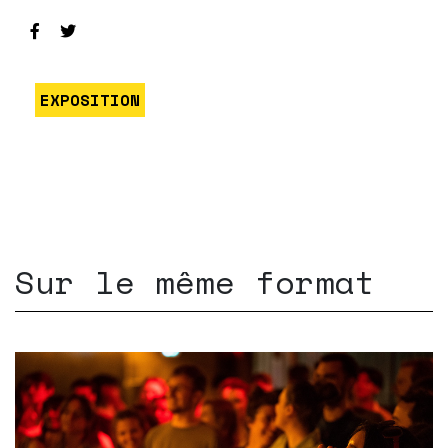
EXPOSITION
Sur le même format