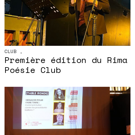
CLUB
,
Première édition du Rima
Poésie Club