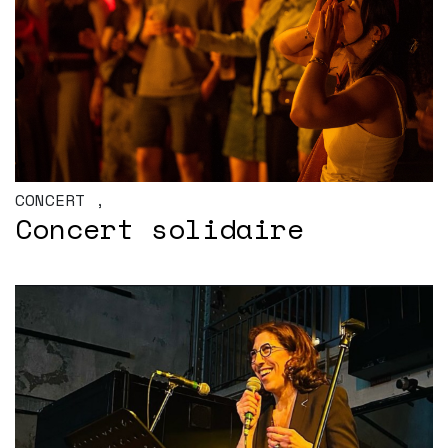
CONCERT
,
Concert solidaire