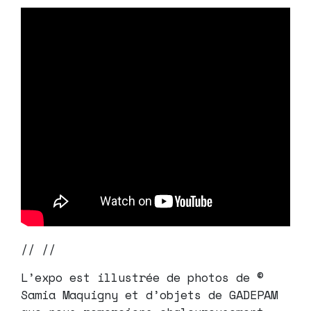
// //
L’expo est illustrée de photos de ©
Samia Maquigny et d’objets de GADEPAM