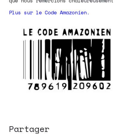
que nous remercions chaleureusement
Plus sur le Code Amazonien.
Partager