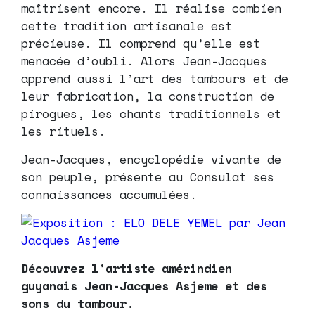
maîtrisent encore. Il réalise combien
cette tradition artisanale est
précieuse. Il comprend qu’elle est
menacée d’oubli. Alors Jean-Jacques
apprend aussi l’art des tambours et de
leur fabrication, la construction de
pirogues, les chants traditionnels et
les rituels.
Jean-Jacques, encyclopédie vivante de
son peuple, présente au Consulat ses
connaissances accumulées.
Découvrez l’artiste amérindien
guyanais Jean-Jacques Asjeme et des
sons du tambour.