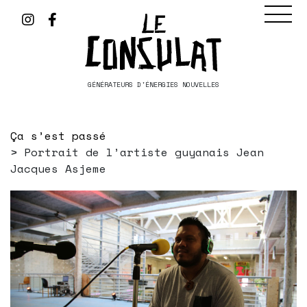
GÉNÉRATEURS D'ÉNERGIES NOUVELLES
Ça s’est passé
Portrait de l’artiste guyanais Jean
Jacques Asjeme