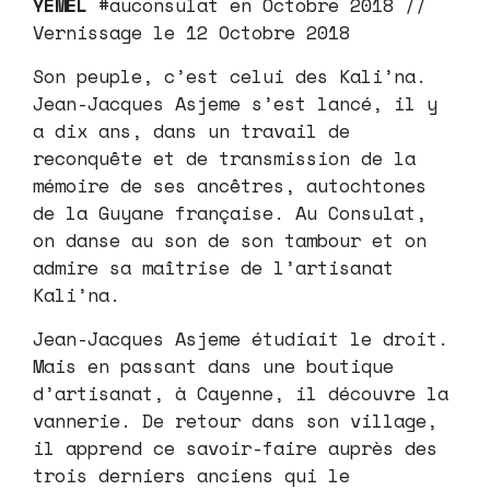
YEMEL
#auconsulat en Octobre 2018 //
Vernissage le 12 Octobre 2018
Son peuple, c’est celui des Kali’na.
Jean-Jacques Asjeme s’est lancé, il y
a dix ans, dans un travail de
reconquête et de transmission de la
mémoire de ses ancêtres, autochtones
de la Guyane française. Au Consulat,
on danse au son de son tambour et on
admire sa maîtrise de l’artisanat
Kali’na.
Jean-Jacques Asjeme étudiait le droit.
Mais en passant dans une boutique
d’artisanat, à Cayenne, il découvre la
vannerie. De retour dans son village,
il apprend ce savoir-faire auprès des
trois derniers anciens qui le