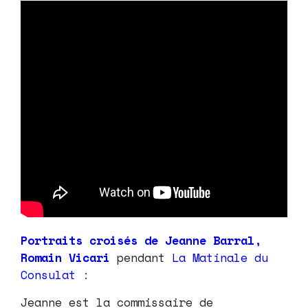
Portraits croisés de Jeanne Barral,
Romain Vicari
pendant
La Matinale du
Consulat
:
Jeanne est la commissaire de