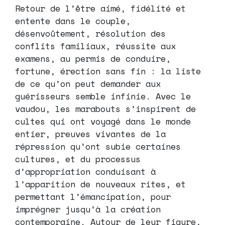
Retour de l’être aimé, fidélité et
entente dans le couple,
désenvoûtement, résolution des
conflits familiaux, réussite aux
examens, au permis de conduire,
fortune, érection sans fin : la liste
de ce qu’on peut demander aux
guérisseurs semble infinie. Avec le
vaudou, les marabouts s’inspirent de
cultes qui ont voyagé dans le monde
entier, preuves vivantes de la
répression qu’ont subie certaines
cultures, et du processus
d’appropriation conduisant à
l’apparition de nouveaux rites, et
permettant l’émancipation, pour
imprégner jusqu’à la création
contemporaine. Autour de leur figure,