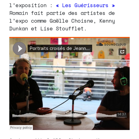
l’exposition :
« Les Guérisseurs »
Romain fait partie des artistes de
l’expo comme Gaëlle Choisne, Kenny
Dunkan et Lise Stoufflet.