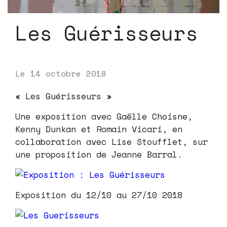
Les Guérisseurs
Le
14 octobre 2018
« Les Guérisseurs »
Une exposition avec Gaëlle Choisne,
Kenny Dunkan et Romain Vicari, en
collaboration avec Lise Stoufflet, sur
une proposition de Jeanne Barral.
Exposition du 12/10 au 27/10 2018