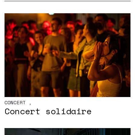
CONCERT
,
Concert solidaire