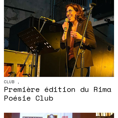
CLUB
,
Première édition du Rima
Poésie Club