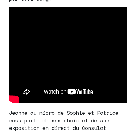
Jeanne au micro de Sophie et Patrice
nous parle de ses choix et de son
exposition en direct du Consulat :