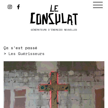
GÉNÉRATEURS D'ÉNERGIES NOUVELLES
Ça s’est passé
Les Guérisseurs