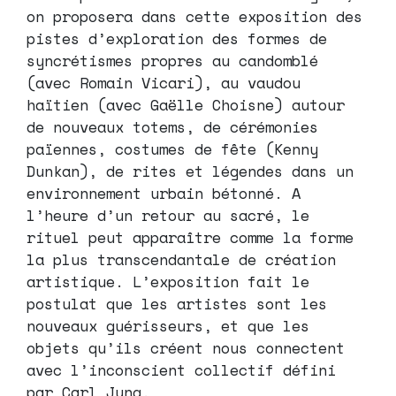
on proposera dans cette exposition des
pistes d’exploration des formes de
syncrétismes propres au candomblé
(avec Romain Vicari), au vaudou
haïtien (avec Gaëlle Choisne) autour
de nouveaux totems, de cérémonies
païennes, costumes de fête (Kenny
Dunkan), de rites et légendes dans un
environnement urbain bétonné. A
l’heure d’un retour au sacré, le
rituel peut apparaître comme la forme
la plus transcendantale de création
artistique. L’exposition fait le
postulat que les artistes sont les
nouveaux guérisseurs, et que les
objets qu’ils créent nous connectent
avec l’inconscient collectif défini
par Carl Jung.