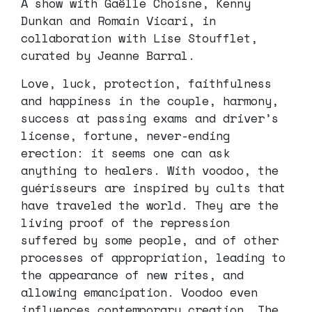
A show with Gaëlle Choisne, Kenny
Dunkan and Romain Vicari, in
collaboration with Lise Stoufflet,
curated by Jeanne Barral.
Love, luck, protection, faithfulness
and happiness in the couple, harmony,
success at passing exams and driver’s
license, fortune, never-ending
erection: it seems one can ask
anything to healers. With voodoo, the
guérisseurs are inspired by cults that
have traveled the world. They are the
living proof of the repression
suffered by some people, and of other
processes of appropriation, leading to
the appearance of new rites, and
allowing emancipation. Voodoo even
influences contemporary creation. The