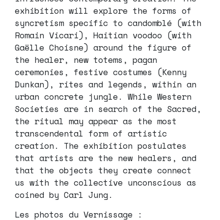
exhibition will explore the forms of
syncretism specific to candomblé (with
Romain Vicari), Haitian voodoo (with
Gaëlle Choisne) around the figure of
the healer, new totems, pagan
ceremonies, festive costumes (Kenny
Dunkan), rites and legends, within an
urban concrete jungle. While Western
Societies are in search of the Sacred,
the ritual may appear as the most
transcendental form of artistic
creation. The exhibition postulates
that artists are the new healers, and
that the objects they create connect
us with the collective unconscious as
coined by Carl Jung.
Les photos du Vernissage :