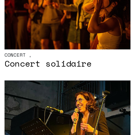
CONCERT
,
Concert solidaire