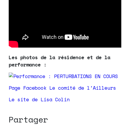
Les photos de la résidence et de la
performance :
Page Facebook Le comité de l’Ailleurs
Le site de Lisa Colin
Partager