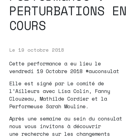
PERTURBATIONS EN
COURS
Le
19 octobre 2018
Cette performance a eu lieu le
vendredi 19 Octobre 2018 #auconsulat
Elle est signé par Le comité de
l’Ailleurs avec Lisa Colin, Fanny
Clouzeau, Mathilde Cordier et la
Performeuse Sarah Mouline.
Après une semaine au sein du consulat
nous vous invitons à découvrir
une recherche sur les changements