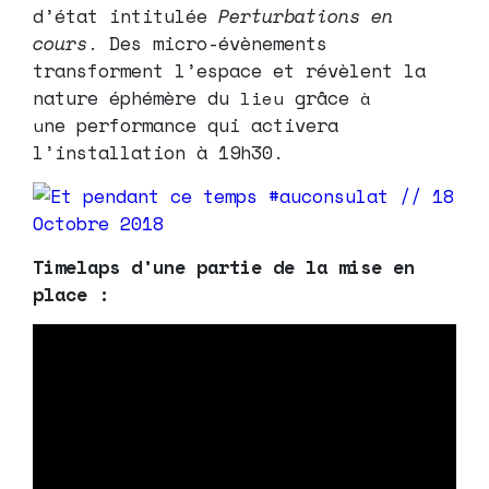
d’état intitulée
Perturbations en
cours
. Des micro-évènements
transforment l’espace et révèlent la
nature éphémère du
grâce
lieu
à
ne performance qui activera
u
l’installation à 19h30.
Timelaps d’une partie de la mise en
place :