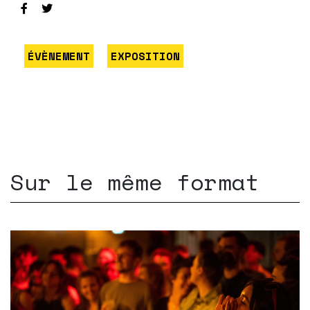
ÉVÈNEMENT
EXPOSITION
Sur le même format