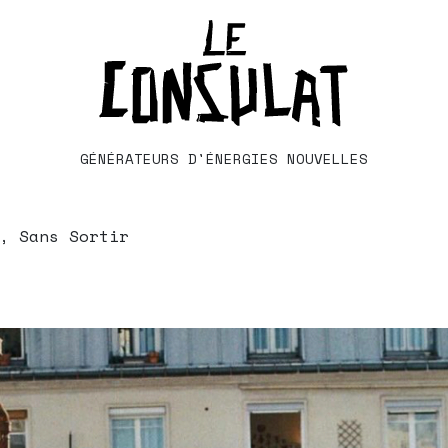
GÉNÉRATEURS D'ÉNERGIES NOUVELLES
, Sans Sortir