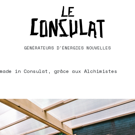
GÉNÉRATEURS D'ÉNERGIES NOUVELLES
made in Consulat, grâce aux Alchimistes