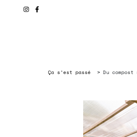
Ça s’est passé
Du compost 