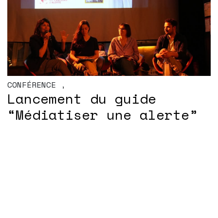
CONFÉRENCE
,
Lancement du guide
“Médiatiser une alerte”