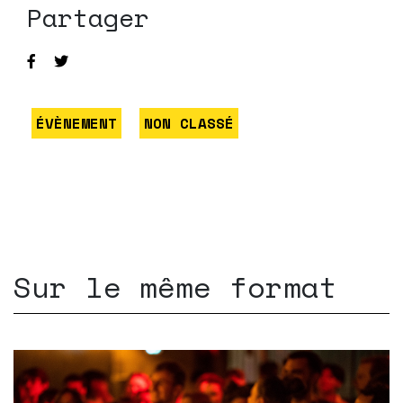
Partager
ÉVÈNEMENT
NON CLASSÉ
Sur le même format