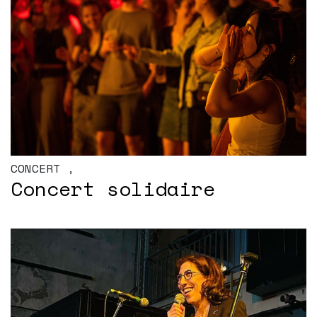
CONCERT
,
Concert solidaire