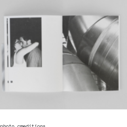
 photo cmeditions