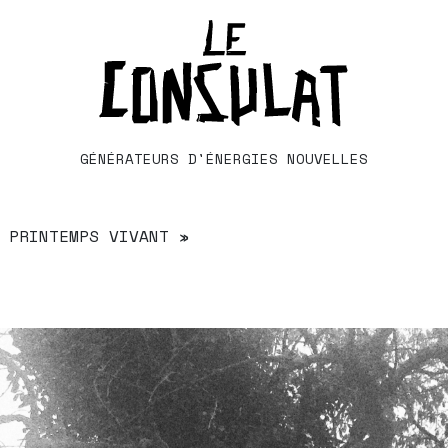
GÉNÉRATEURS D'ÉNERGIES NOUVELLES
 PRINTEMPS VIVANT »