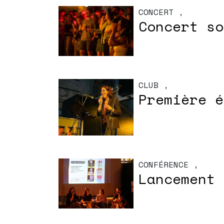
CONCERT
,
Concert so
CLUB
,
Première é
CONFÉRENCE
,
Lancement 