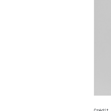
Crédit