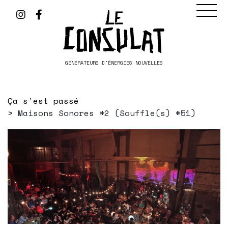
GÉNÉRATEURS D'ÉNERGIES NOUVELLES
Ça s’est passé
Maisons Sonores #2 (Souffle(s) #51)