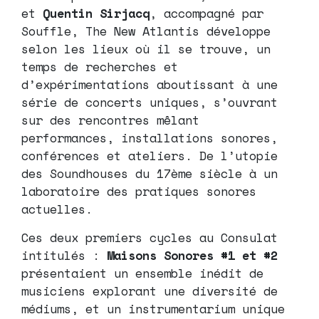
et
Quentin Sirjacq
, accompagné par
Souffle, The New Atlantis développe
selon les lieux où il se trouve, un
temps de recherches et
d’expérimentations aboutissant à une
série de concerts uniques, s’ouvrant
sur des rencontres mêlant
performances, installations sonores,
conférences et ateliers. De l’utopie
des Soundhouses du 17ème siècle à un
laboratoire des pratiques sonores
actuelles.
Ces deux premiers cycles au Consulat
intitulés :
Maisons Sonores #1 et #2
présentaient un ensemble inédit de
musiciens explorant une diversité de
médiums, et un instrumentarium unique