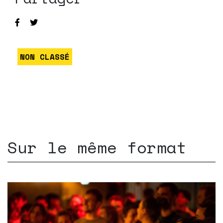
NON CLASSÉ
Sur le même format