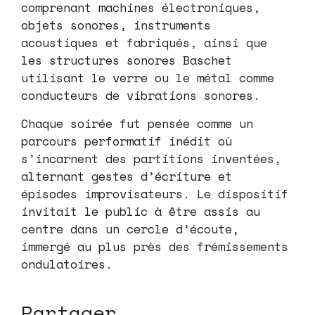
comprenant machines électroniques,
objets sonores, instruments
acoustiques et fabriqués, ainsi que
les structures sonores Baschet
utilisant le verre ou le métal comme
conducteurs de vibrations sonores.
Chaque soirée fut pensée comme un
parcours performatif inédit où
s’incarnent des partitions inventées,
alternant gestes d’écriture et
épisodes improvisateurs. Le dispositif
invitait le public à être assis au
centre dans un cercle d’écoute,
immergé au plus près des frémissements
ondulatoires.
Partager