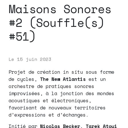
Maisons Sonores
#2 (Souffle(s)
#51)
Le
15 juin 2023
Projet de création in situ sous forme
de cycles,
The New Atlantis
est un
orchestre de pratiques sonores
improvisées, à la jonction des mondes
acoustiques et électroniques,
favorisant de nouveaux territoires
d’expressions et d’échanges.
Initié par
Nicolas Becker
,
Tarek Atoui