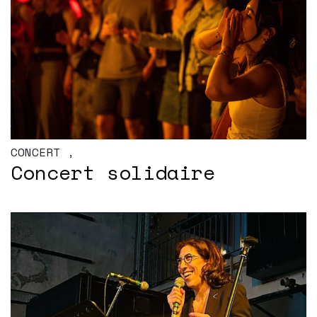
CONCERT
,
Concert solidaire