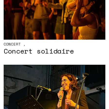
CONCERT
,
Concert solidaire