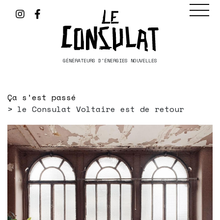
GÉNÉRATEURS D'ÉNERGIES NOUVELLES
Ça s’est passé
le Consulat Voltaire est de retour