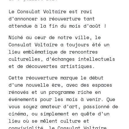
Le Consulat Voltaire est ravi
d’annoncer sa réouverture tant
attendue à la fin du mois d’août !
Niché au cœur de notre ville, le
Consulat Voltaire a toujours été un
lieu emblématique de rencontres
culturelles, d’échanges intellectuels
et de découvertes artistiques.
Cette réouverture marque le début
d’une nouvelle ère, avec des espaces
rénovés et un programme riche en
événements pour les mois à venir. Que
vous soyez amateur d’art, passionné de
cinéma, ou simplement en quête d’un
lieu où se mêlent culture et
convivialité, le Consulat Voltaire