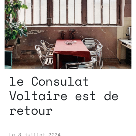
le Consulat
Voltaire est de
retour
Le
3 juillet 2024