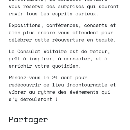
vous réserve des surprises qui sauront
ravir tous les esprits curieux.
Expositions, conférences, concerts et
bien plus encore vous attendent pour
célébrer cette réouverture en beauté.
Le Consulat Voltaire est de retour,
prêt à inspirer, à connecter, et à
enrichir votre quotidien.
Rendez-vous le 21 août pour
redécouvrir ce lieu incontournable et
vibrer au rythme des événements qui
s’y dérouleront !
Partager