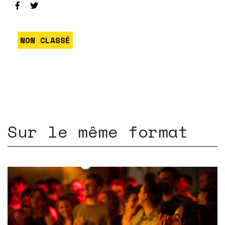
NON CLASSÉ
Sur le même format