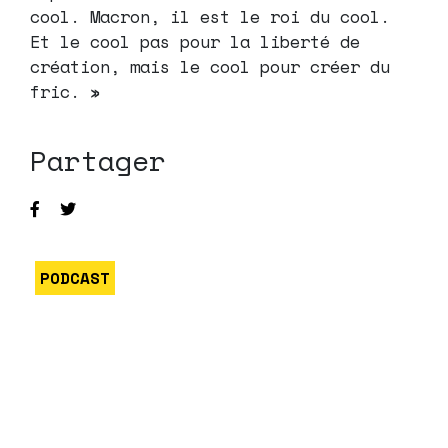
cool. Macron, il est le roi du cool.
Et le cool pas pour la liberté de
création, mais le cool pour créer du
fric. »
Partager
PODCAST