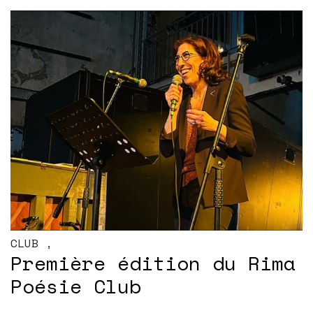
CLUB
,
Première édition du Rima
Poésie Club