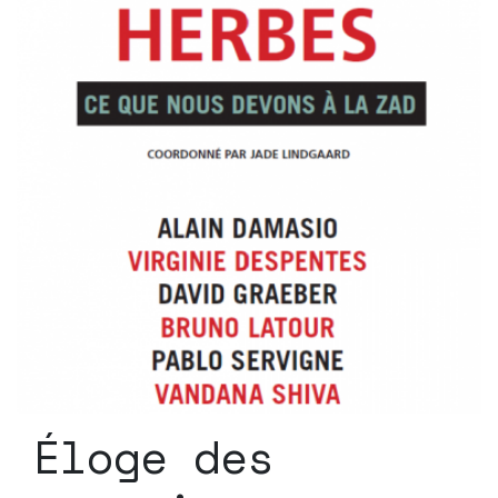
Éloge des