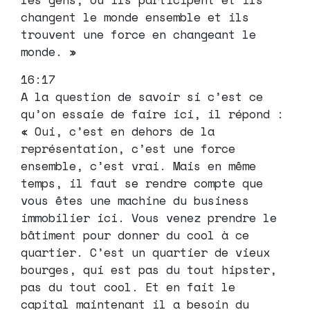
changent le monde ensemble et ils
trouvent une force en changeant le
monde. »
16:17
A la question de savoir si c’est ce
qu’on essaie de faire ici, il répond :
« Oui, c’est en dehors de la
représentation, c’est une force
ensemble, c’est vrai. Mais en même
temps, il faut se rendre compte que
vous êtes une machine du business
immobilier ici. Vous venez prendre le
bâtiment pour donner du cool à ce
quartier. C’est un quartier de vieux
bourges, qui est pas du tout hipster,
pas du tout cool. Et en fait le
capital maintenant il a besoin du