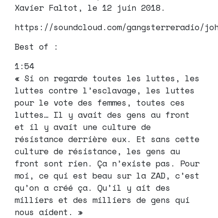
Xavier Faltot, le 12 juin 2018.
https://soundcloud.com/gangsterreradio/jo
Best of :
1:54
« Si on regarde toutes les luttes, les
luttes contre l’esclavage, les luttes
pour le vote des femmes, toutes ces
luttes… Il y avait des gens au front
et il y avait une culture de
résistance derrière eux. Et sans cette
culture de résistance, les gens au
front sont rien. Ça n’existe pas. Pour
moi, ce qui est beau sur la ZAD, c’est
qu’on a créé ça. Qu’il y ait des
milliers et des milliers de gens qui
nous aident. »