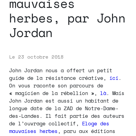
mauvaises
herbes, par John
Jordan
Le
23 octobre 2018
John Jordan nous a offert un petit
guide de la résistance créative,
ici
.
On vous raconte son parcours de
« magicien de la rébellion »,
là
. Mais
John Jordan est aussi un habitant de
longue date de la ZAD de Notre-Dame-
des-Landes. Il fait partie des auteurs
de l’ouvrage collectif,
Eloge des
mauvaises herbes
, paru aux éditions