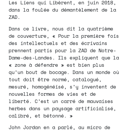
Les Liens qui Libèrent, en juin 2018,
dans la foulée du démantèlement de la
ZAD.
Dans ce livre, nous dit la quatrième
de couverture, « Pour la première fois
des intellectuels et des écrivains
prennent partis pour la ZAD de Notre-
Dame-des-Landes. Ils expliquent que la
« zone à défendre » est bien plus
qu’un bout de bocage. Dans un monde où
tout doit être normé, catalogué,
mesuré, homogénéisé, s’y inventent de
nouvelles formes de vies et de
liberté. C’est un carré de mauvaises
herbes dans un paysage artificialisé,
calibré, et bétonné. »
John Jordan en a parlé, au micro de