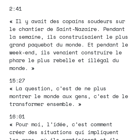
2:41
« Il y avait des copains soudeurs sur
le chantier de Saint-Nazaire. Pendant
la semaine, ils construisaient le plus
grand paquebot du monde. Et pendant le
week-end, ils venaient construire le
phare le plus rebelle et illégal du
monde. »
15:27
« La question, c’est de ne plus
montrer le monde aux gens, c’est de le
transformer ensemble. »
16:01
« Pour moi, l’idée, c’est comment
créer des situations qui impliquent
les gens, où ils participent et ils