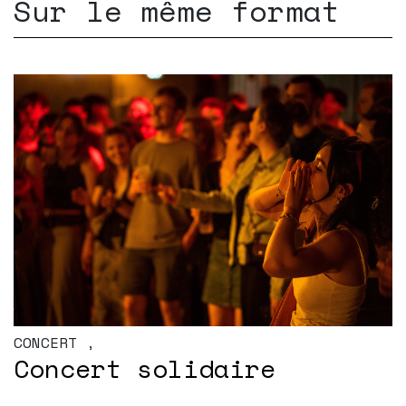
Sur le même format
CONCERT
,
Concert solidaire