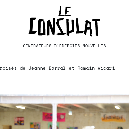
GÉNÉRATEURS D'ÉNERGIES NOUVELLES
roisés de Jeanne Barral et Romain Vicari