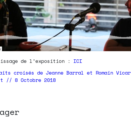
nissage de l’exposition :
ICI
ager