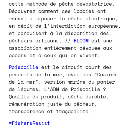
cette méthode de pêche dévastatrice.
Découvrez comment ces lobbies ont
réussi à imposer la pêche électrique,
en dépit de l’interdiction européenne,
et conduisent à la disparition des
pêcheurs artisans. //
BLOOM
est une
association entièrement dévouée aux
océans et à ceux qui en vivent.
Poiscaille
est le circuit court des
produits de la mer, avec des “Casiers
de la mer”, version marine du panier
de légumes. L’ADN de Poiscaille ?
Qualité du produit, pêche durable,
rémunération juste du pêcheur,
transparence et traçabilité.
#FishersResist