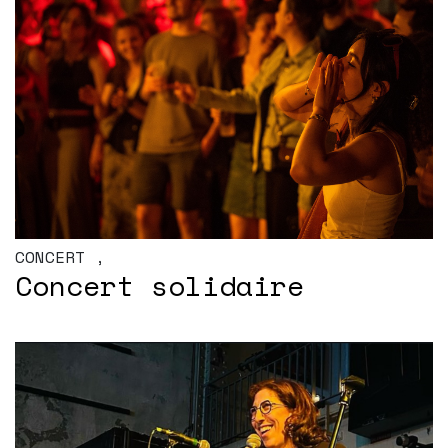
CONCERT
,
Concert solidaire