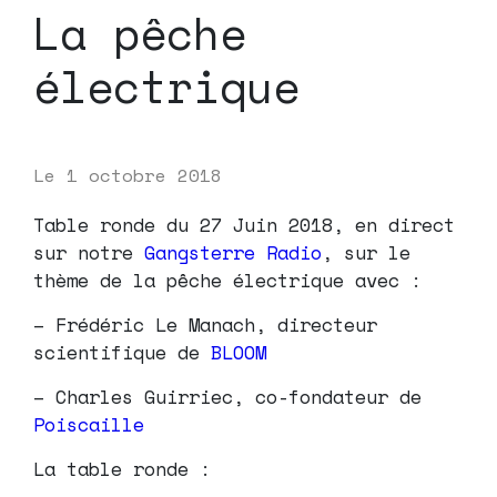
La pêche
électrique
Le
1 octobre 2018
Table ronde du 27 Juin 2018, en direct
sur notre
Gangsterre Radio
, sur le
thème de la pêche électrique avec :
– Frédéric Le Manach, directeur
scientifique de
BLOOM
– Charles Guirriec, co-fondateur de
Poiscaille
La table ronde :