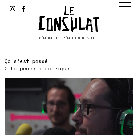
GÉNÉRATEURS D'ÉNERGIES NOUVELLES
Ça s’est passé
La pêche électrique