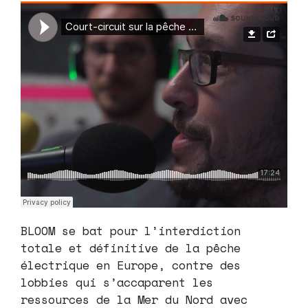
BLOOM se bat pour l’interdiction
totale et définitive de la pêche
électrique en Europe, contre des
lobbies qui s’accaparent les
ressources de la Mer du Nord avec