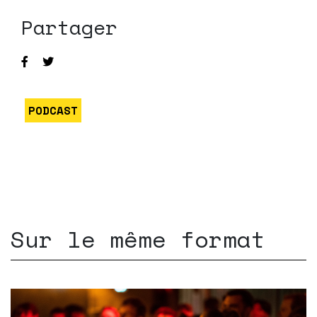
Partager
PODCAST
Sur le même format