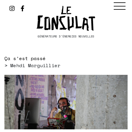
GÉNÉRATEURS D'ÉNERGIES NOUVELLES
Ça s’est passé
Mehdi Marguillier