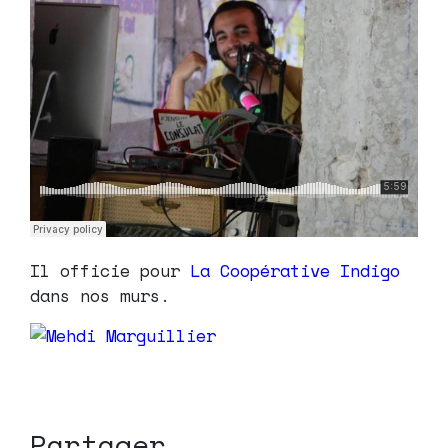
Il officie pour
La Coopérative Indigo
dans nos murs.
Partager