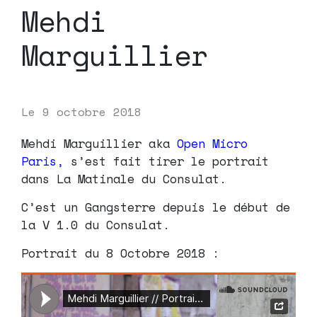
Mehdi
Marguillier
Le
9 octobre 2018
Mehdi Marguillier aka
Open Micro
Paris,
s’est fait tirer le portrait
dans La Matinale du Consulat.
C’est un Gangsterre depuis le début de
la V 1.0 du Consulat.
Portrait du 8 Octobre 2018 :