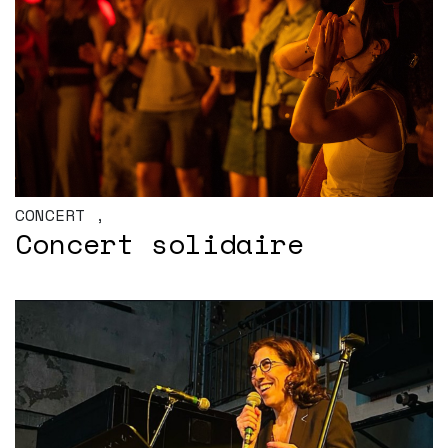
CONCERT
,
Concert solidaire