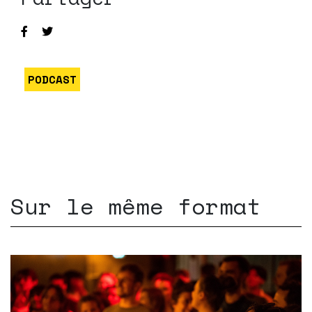
PODCAST
Sur le même format