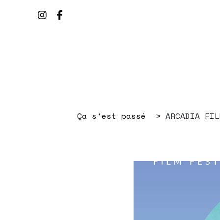
Ça s’est passé
ARCADIA FIL