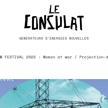
GÉNÉRATEURS D'ÉNERGIES NOUVELLES
M FESTIVAL 2022 : Woman at war / Projection-