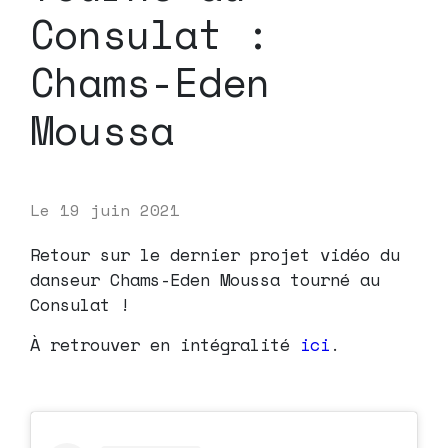
Consulat :
Chams-Eden
Moussa
Le
19 juin 2021
Retour sur le dernier projet vidéo du
danseur Chams-Eden Moussa tourné au
Consulat !
À retrouver en intégralité
ici
.