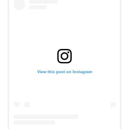
View this post on Instagram