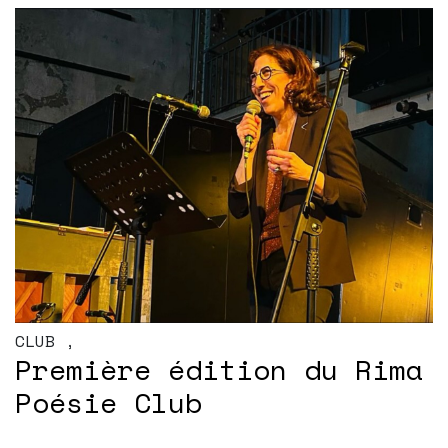
CLUB
,
Première édition du Rima
Poésie Club