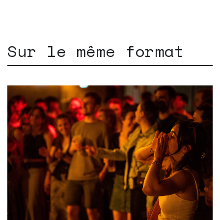
Sur le même format