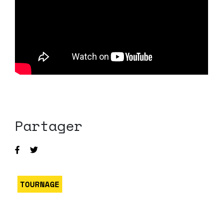
Partager
TOURNAGE