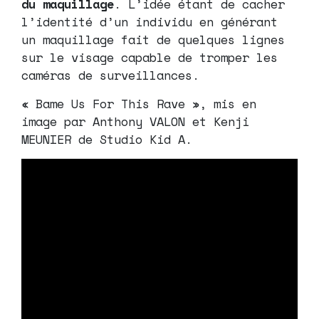
du maquillage
. L’idée étant de cacher
l’identité d’un individu en générant
un maquillage fait de quelques lignes
sur le visage capable de tromper les
caméras de surveillances.
« Bame Us For This Rave », mis en
image par Anthony VALON et Kenji
MEUNIER de Studio Kid A.