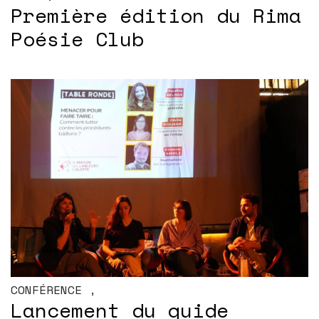
Première édition du Rima
Poésie Club
CONFÉRENCE
,
Lancement du guide