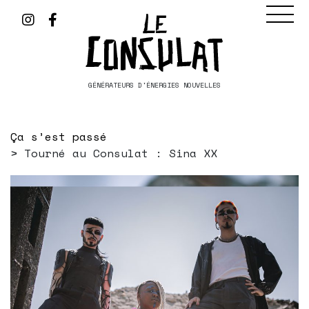
GÉNÉRATEURS D'ÉNERGIES NOUVELLES
Ça s’est passé
Tourné au Consulat : Sina XX