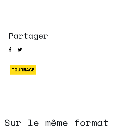
Partager
TOURNAGE
Sur le même format