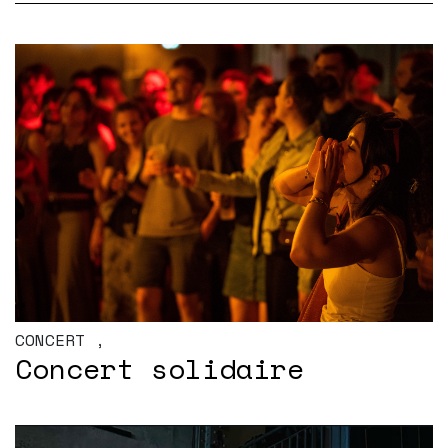
CONCERT
,
Concert solidaire