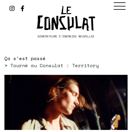
GÉNÉRATEURS D'ÉNERGIES NOUVELLES
Ça s’est passé
Tourné au Consulat : Territory