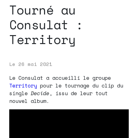
Tourné au
Consulat :
Territory
Le
26 mai 2021
Le Consulat a accueilli le groupe
Territory
pour le tournage du clip du
single
Decide
, issu de leur tout
nouvel album.