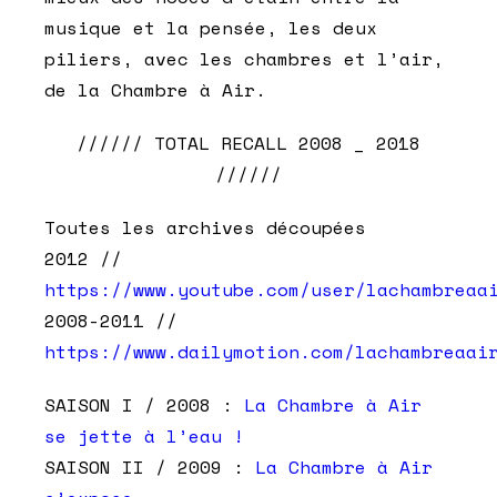
musique et la pensée, les deux
piliers, avec les chambres et l’air,
de la Chambre à Air.
////// TOTAL RECALL 2008 _ 2018
//////
Toutes les archives découpées
2012 //
https://www.youtube.com/user/lachambreaa
2008-2011 //
https://www.dailymotion.com/lachambreaai
SAISON I / 2008 :
La Chambre à Air
se jette à l’eau !
SAISON II / 2009 :
La Chambre à Air