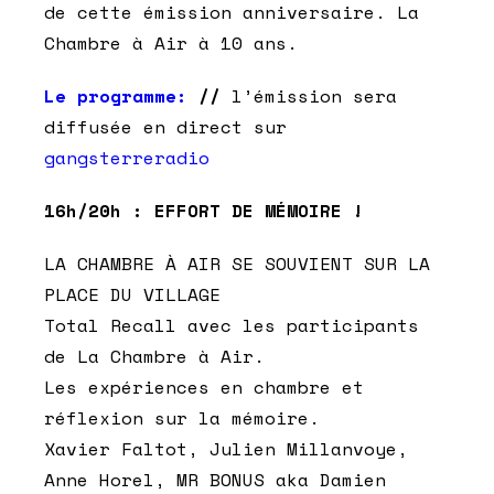
de cette émission anniversaire. La
Chambre à Air à 10 ans.
Le programme:
//
l’émission sera
diffusée en direct sur
gangsterreradio
16h/20h :
EFFORT DE MÉMOIRE !
LA CHAMBRE À AIR SE SOUVIENT SUR LA
PLACE DU VILLAGE
Total Recall avec les participants
de La Chambre à Air.
Les expériences en chambre et
réflexion sur la mémoire.
Xavier Faltot, Julien Millanvoye,
Anne Horel, MR BONUS aka Damien