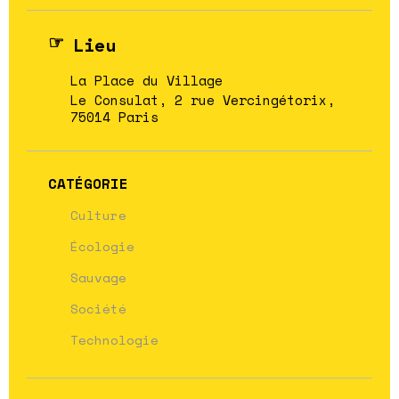
Lieu
La Place du Village
Le Consulat, 2 rue Vercingétorix,
75014 Paris
CATÉGORIE
Culture
Écologie
Sauvage
Société
Technologie