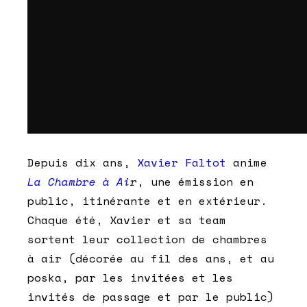
Depuis dix ans,
Xavier Faltot
anime
La Chambre à Ai
r
, une émission en
public, itinérante et en extérieur.
Chaque été, Xavier et sa team
sortent leur collection de chambres
à air (décorée au fil des ans, et au
poska, par les invitées et les
invités de passage et par le public)