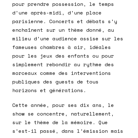
pour prendre possession, le temps
d’une après-midi, d’une place
parisienne. Concerts et débats s’y
enchaînent sur un thème donné, au
milieu d’une audience assise sur les
fameuses chambres à air, idéales
pour les jeux des enfants ou pour
simplement rebondir au rythme des
morceaux comme des interventions
publiques des guests de tous
horizons et générations.
Cette année, pour ses dix ans, le
show se concentre, naturellement,
sur le thème de la mémoire. Que
s’est-il passé, dans l’émission mais