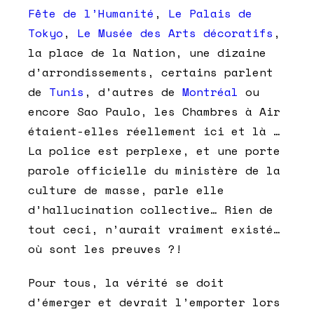
Fête de l’Humanité
,
Le Palais de
Tokyo
,
Le Musée des Arts décoratifs
,
la place de la Nation, une dizaine
d’arrondissements, certains parlent
de
Tunis
, d’autres de
Montréal
ou
encore Sao Paulo, les Chambres à Air
étaient-elles réellement ici et là …
La police est perplexe, et une porte
parole officielle du ministère de la
culture de masse, parle elle
d’hallucination collective… Rien de
tout ceci, n’aurait vraiment existé…
où sont les preuves ?!
Pour tous, la vérité se doit
d’émerger et devrait l’emporter lors