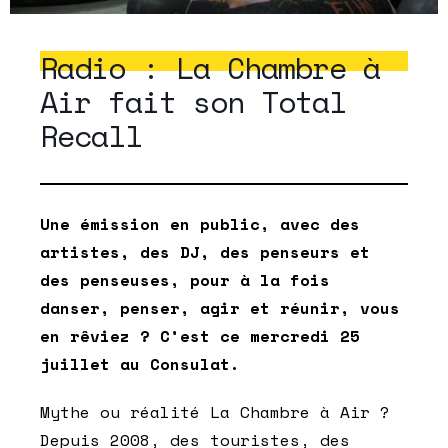
Radio : La Chambre à
Air fait son Total
Recall
Une émission en public, avec des
artistes, des DJ, des penseurs et
des penseuses, pour à la fois
danser, penser, agir et réunir, vous
en rêviez ? C’est ce mercredi 25
juillet au Consulat.
Mythe ou réalité La Chambre à Air ?
Depuis 2008, des touristes, des