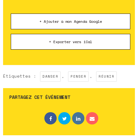
+ Ajouter à mon Agenda Google
+ Exporter vers iCal
Étiquettes :
,
,
DANSER
PENSER
RÉUNIR
PARTAGEZ CET ÉVÉNEMENT