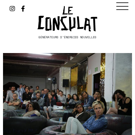
GÉNÉRATEURS D'ÉNERGIES NOUVELLES