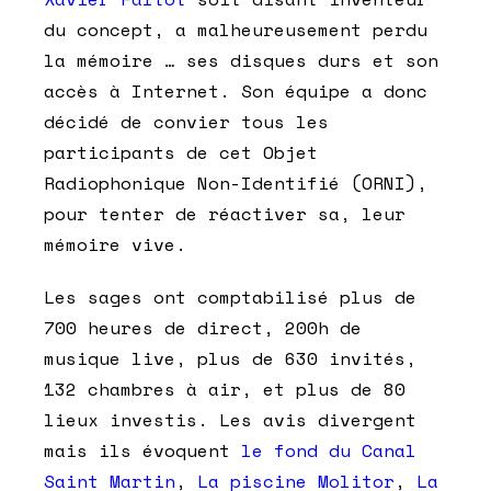
du concept, a malheureusement perdu
la mémoire … ses disques durs et son
accès à Internet. Son équipe a donc
décidé de convier tous les
participants de cet Objet
Radiophonique Non-Identifié (ORNI),
pour tenter de réactiver sa, leur
mémoire vive.
Les sages ont comptabilisé plus de
700 heures de direct, 200h de
musique live, plus de 630 invités,
132 chambres à air, et plus de 80
lieux investis. Les avis divergent
mais ils évoquent
le fond du Canal
Saint Martin
,
La piscine Molitor
,
La