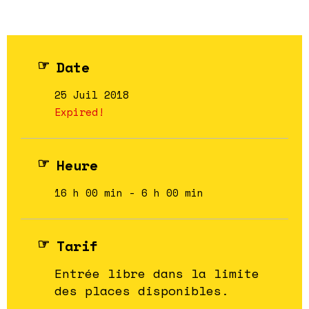
Date
25 Juil 2018
Expired!
Heure
16 h 00 min - 6 h 00 min
Tarif
Entrée libre dans la limite
des places disponibles.