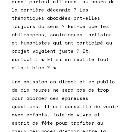
aussi partout ailleurs, au cours de
la dernière décennie ? Les
thématiques abordées ont-elles
toujours du sens ? Est-ce que les
philosophes, sociologues, artistes
et humanistes qui ont participé au
projet voyaient juste ? Et,
surtout : « Et si en réalité tout
allait bien ? »
Une émission en direct et en public
de dix heures ne sera pas de trop
pour aborder ces épineuses
questions. Il est conseillé de venir
avec enfants, joie de vivre et
esprit de fête pour profiter au
mieux des noces d’étain entre la