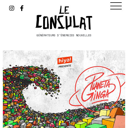
GÉNÉRATEURS D'ÉNERGIES NOUVELLES