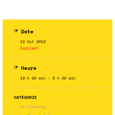
Date
19 Oct 2018
Expired!
Heure
19 h 00 min - 5 h 00 min
CATÉGORIE
Le Clubbing