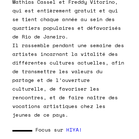
Mathias Cassel et Freddy Vitorino,
qui est entièrement gratuit et qui
se tient chaque année au sein des
quartiers populaires et défavorisés
de Rio de Janeiro.
Il rassemble pendant une semaine des
artistes incarnant la vitalité des
différentes cultures actuelles, afin
de transmettre les valeurs du
partage et de l’ouverture
culturelle, de favoriser les
rencontres, et de faire naître des
vocations artistiques chez les
jeunes de ce pays.
▬▬▬▬ Focus sur
HIYA!