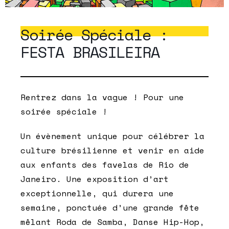
Soirée Spéciale :
FESTA BRASILEIRA
Rentrez dans la vague ! Pour une
soirée spéciale !
Un évènement unique pour célébrer la
culture brésilienne et venir en aide
aux enfants des favelas de Rio de
Janeiro. Une exposition d’art
exceptionnelle, qui durera une
semaine, ponctuée d’une grande fête
mêlant Roda de Samba, Danse Hip-Hop,