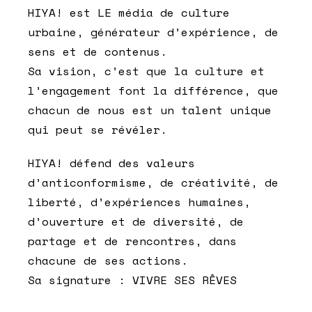
HIYA! est LE média de culture
urbaine, générateur d’expérience, de
sens et de contenus.
Sa vision, c’est que la culture et
l’engagement font la différence, que
chacun de nous est un talent unique
qui peut se révéler.
HIYA! défend des valeurs
d’anticonformisme, de créativité, de
liberté, d’expériences humaines,
d’ouverture et de diversité, de
partage et de rencontres, dans
chacune de ses actions.
Sa signature : VIVRE SES RÊVES