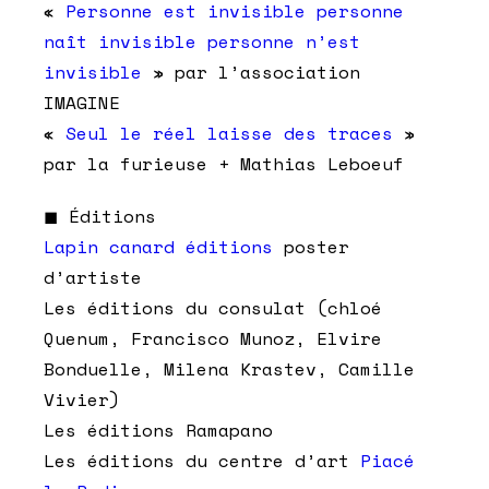
«
Personne est invisible personne
naît invisible personne n’est
invisible
» par l’association
IMAGINE
«
Seul le réel laisse des traces
»
par la furieuse + Mathias Leboeuf
◼︎ Éditions
Lapin canard éditions
poster
d’artiste
Les éditions du consulat (chloé
Quenum, Francisco Munoz, Elvire
Bonduelle, Milena Krastev, Camille
Vivier)
Les éditions Ramapano
Les éditions du centre d’art
Piacé