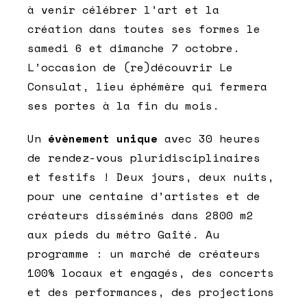
à venir célébrer l’art et la
création dans toutes ses formes le
samedi 6 et dimanche 7 octobre.
L’occasion de (re)découvrir Le
Consulat, lieu éphémère qui fermera
ses portes à la fin du mois.
Un
évènement unique
avec 30 heures
de rendez-vous pluridisciplinaires
et festifs ! Deux jours, deux nuits,
pour une centaine d’artistes et de
créateurs disséminés dans 2800 m2
aux pieds du métro Gaîté. Au
programme : un marché de créateurs
100% locaux et engagés, des concerts
et des performances, des projections