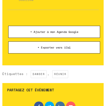
+ Ajouter à mon Agenda Google
+ Exporter vers iCal
Étiquettes :
,
DANSER
RÉUNIR
PARTAGEZ CET ÉVÉNEMENT