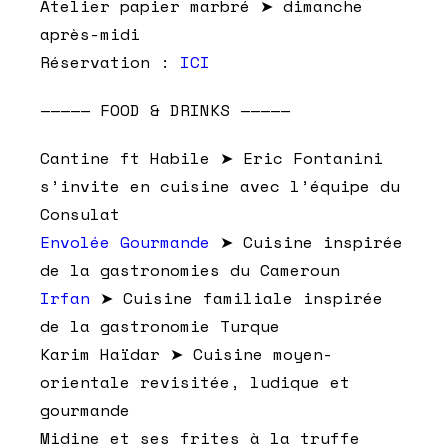
Atelier papier marbré ➤ dimanche
après-midi
Réservation :
ICI
————— FOOD & DRINKS —————
Cantine ft Habile ➤ Eric Fontanini
s’invite en cuisine avec l’équipe du
Consulat
Envolée Gourmande
➤ Cuisine inspirée
de la gastronomies du Cameroun
Irfan
➤ Cuisine familiale inspirée
de la gastronomie Turque
Karim Haïdar ➤ Cuisine moyen-
orientale revisitée, ludique et
gourmande
Midine et ses frites à la truffe