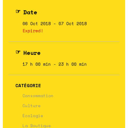
Date
06 Oct 2018
- 07 Oct 2018
Expired!
Heure
17 h 00 min - 23 h 00 min
CATÉGORIE
Consommation
Culture
Écologie
La Boutique