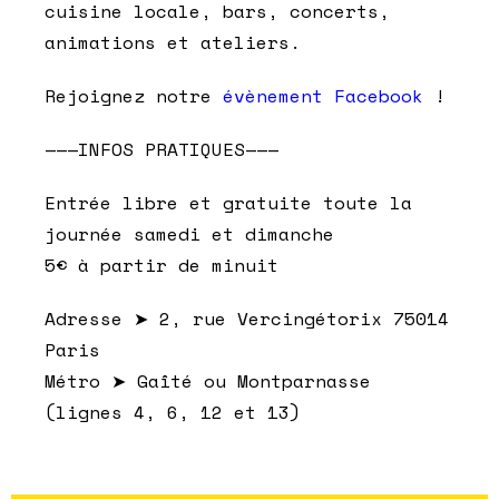
cuisine locale, bars, concerts,
animations et ateliers.
Rejoignez notre
évènement Facebook
!
———INFOS PRATIQUES———
Entrée libre et gratuite toute la
journée samedi et dimanche
5€ à partir de minuit
Adresse ➤ 2, rue Vercingétorix 75014
Paris
Métro ➤ Gaîté ou Montparnasse
(lignes 4, 6, 12 et 13)