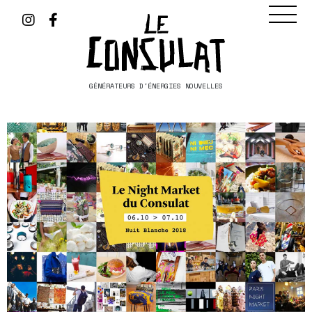
GÉNÉRATEURS D'ÉNERGIES NOUVELLES