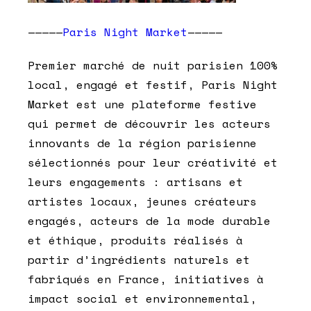
—————
Paris Night Market
—————
Premier marché de nuit parisien 100%
local, engagé et festif, Paris Night
Market est une plateforme festive
qui permet de découvrir les acteurs
innovants de la région parisienne
sélectionnés pour leur créativité et
leurs engagements : artisans et
artistes locaux, jeunes créateurs
engagés, acteurs de la mode durable
et éthique, produits réalisés à
partir d’ingrédients naturels et
fabriqués en France, initiatives à
impact social et environnemental,