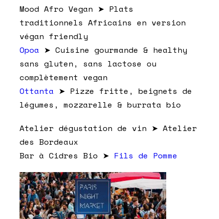
Mood Afro Vegan ➤ Plats
traditionnels Africains en version
végan friendly
Opoa
➤ Cuisine gourmande & healthy
sans gluten, sans lactose ou
complètement vegan
Ottanta
➤ Pizze fritte, beignets de
légumes, mozzarelle & burrata bio
Atelier dégustation de vin ➤ Atelier
des Bordeaux
Bar à Cidres Bio ➤
Fils de Pomme