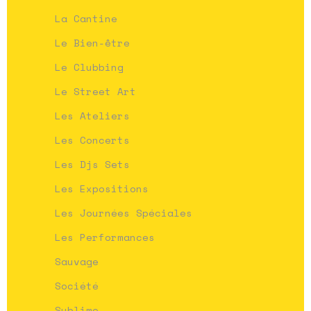
La Cantine
Le Bien-être
Le Clubbing
Le Street Art
Les Ateliers
Les Concerts
Les Djs Sets
Les Expositions
Les Journées Spéciales
Les Performances
Sauvage
Société
Sublime