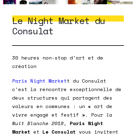
Le Night Market du
Consulat
30 heures non-stop d’art et de
création
Paris Night Market
t du Consulat
c’est la rencontre exceptionnelle de
deux structures qui partagent des
valeurs en communes : un « art de
vivre engagé et festif ». Pour
la
Nuit Blanche 2018,
Paris Night
Market
et
Le Consulat
vous invitent