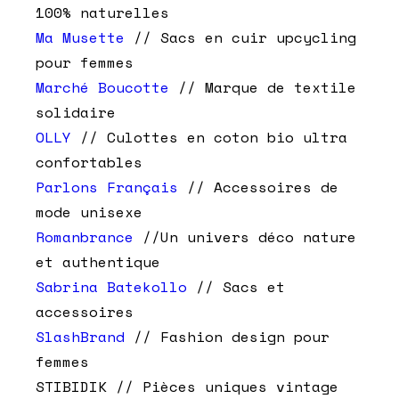
100% naturelles
Ma Musette
// Sacs en cuir upcycling
pour femmes
Marché Boucotte
// Marque de textile
solidaire
OLLY
// Culottes en coton bio ultra
confortables
Parlons Français
// Accessoires de
mode unisexe
Romanbrance
//Un univers déco nature
et authentique
Sabrina Batekollo
// Sacs et
accessoires
SlashBrand
// Fashion design pour
femmes
STIBIDIK // Pièces uniques vintage