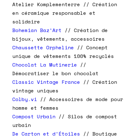
Atelier Komplementerre // Création
en céramique responsable et
solidaire
Bohemian Baz’Art
// Création de
bijoux, vêtements, accessoires
Chaussette Orpheline
// Concept
unique de vêtements 100% recyclés
Chocolat La Mutinerie
//
Démocratiser le bon chocolat
Classic Vintage France
// Création
vintage uniques
Colby.vi
// Accessoires de mode pour
homme et femmes
Compost Urbain
// Silos de compost
urbain
De Carton et d’Étoiles
// Boutique